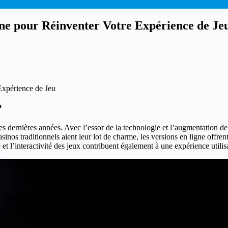
gne pour Réinventer Votre Expérience de Je
Expérience de Jeu
?
dernières années. Avec l’essor de la technologie et l’augmentation de l’
inos traditionnels aient leur lot de charme, les versions en ligne offre
et l’interactivité des jeux contribuent également à une expérience utilis