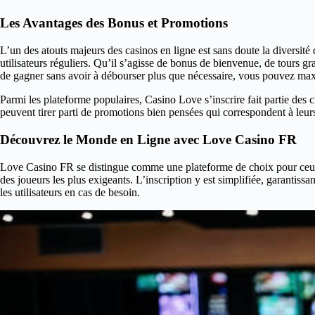
Les Avantages des Bonus et Promotions
L’un des atouts majeurs des casinos en ligne est sans doute la diversit
utilisateurs réguliers. Qu’il s’agisse de bonus de bienvenue, de tours g
de gagner sans avoir à débourser plus que nécessaire, vous pouvez maximi
Parmi les plateforme populaires, Casino Love s’inscrire fait partie des c
peuvent tirer parti de promotions bien pensées qui correspondent à leurs
Découvrez le Monde en Ligne avec Love Casino FR
Love Casino FR se distingue comme une plateforme de choix pour ceux ch
des joueurs les plus exigeants. L’inscription y est simplifiée, garantissa
les utilisateurs en cas de besoin.