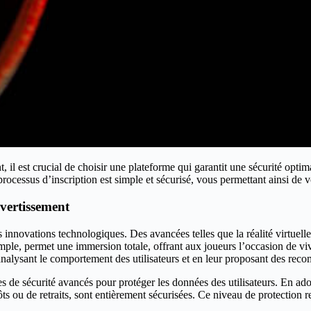
il est crucial de choisir une plateforme qui garantit une sécurité optim
ocessus d’inscription est simple et sécurisé, vous permettant ainsi de vo
vertissement
 innovations technologiques. Des avancées telles que la réalité virtuelle 
emple, permet une immersion totale, offrant aux joueurs l’occasion de vi
 analysant le comportement des utilisateurs et en leur proposant des re
e sécurité avancés pour protéger les données des utilisateurs. En adop
ôts ou de retraits, sont entièrement sécurisées. Ce niveau de protection r