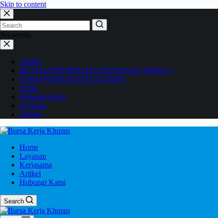
Skip to content
No results
Artikel
BUTUH INFORMASI LOWONGAN KERJA ?
FORM PENDATAAN ALUMNI
Home
Hubungi Kami
Layanan
Lokasi
Home
Layanan
Kerjasama
Artikel
Hubungi Kami
Search