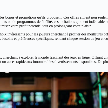
é des bonus et promotions qu’ils proposent. Ces offres attirent non seul
ratuits ou de programmes de fidélité, ces incitations ajoutent indéniable
ser votre profit potentiel tout en prolongeant votre plaisir.
hoix intéressants pour les joueurs cherchant à profiter des meilleures off
 besoins et préférences spécifiques, rendant chaque session de jeu encor
erchant à explorer le monde fascinant des jeux en ligne. Offrant une in
nt un accès rapide aux innombrables divertissements disponibles. De plus, l