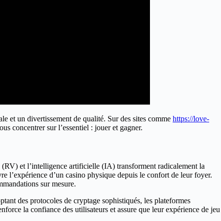
ale et un divertissement de qualité. Sur des sites comme
https://love-
us concentrer sur l’essentiel : jouer et gagner.
(RV) et l’intelligence artificielle (IA) transforment radicalement la
vre l’expérience d’un casino physique depuis le confort de leur foyer.
commandations sur mesure.
tant des protocoles de cryptage sophistiqués, les plateformes
enforce la confiance des utilisateurs et assure que leur expérience de jeu