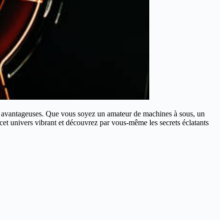
es avantageuses. Que vous soyez un amateur de machines à sous, un
 cet univers vibrant et découvrez par vous-même les secrets éclatants