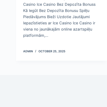
Casino Ice Casino Bez Depozīta Bonuss
Kā Iegūt Bez Depozīta Bonusu Spēļu
Piedāvājums Bieži Uzdotie Jautājumi
Iepazīstieties ar Ice Casino Ice Casino ir
viena no jaunākajām online azartspēļu
platformām,…
ADMIN
OCTOBER 25, 2025