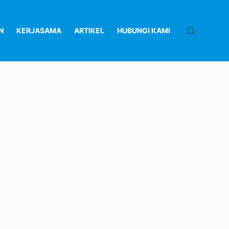
N
KERJASAMA
ARTIKEL
HUBUNGI KAMI