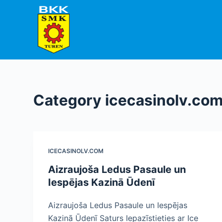
S
k
i
p
t
o
c
Category
icecasinolv.co
o
n
t
e
ICECASINOLV.COM
n
t
Aizraujoša Ledus Pasaule un
Iespējas Kazinā Ūdenī
Aizraujoša Ledus Pasaule un Iespējas
Kazinā Ūdenī Saturs Iepazīstieties ar Ice