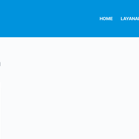
HOME
LAYANA
m