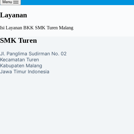
Menu
Layanan
Isi Layanan BKK SMK Turen Malang
SMK Turen
Jl. Panglima Sudirman No. 02
Kecamatan Turen
Kabupaten Malang
Jawa Timur Indonesia