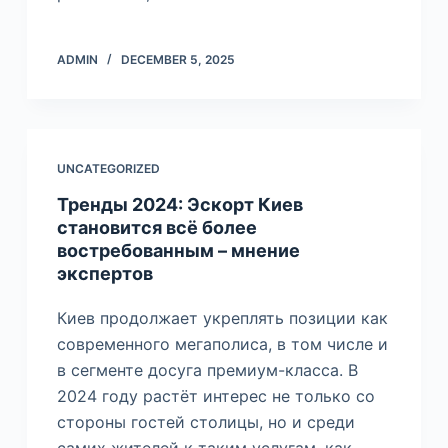
ADMIN
DECEMBER 5, 2025
UNCATEGORIZED
Тренды 2024: Эскорт Киев
становится всё более
востребованным – мнение
экспертов
Киев продолжает укреплять позиции как
современного мегаполиса, в том числе и
в сегменте досуга премиум-класса. В
2024 году растёт интерес не только со
стороны гостей столицы, но и среди