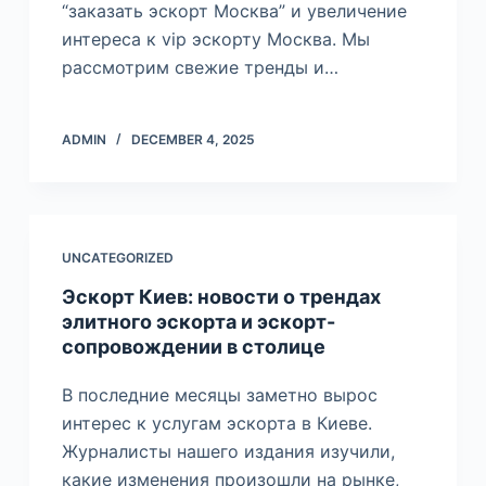
“заказать эскорт Москва” и увеличение
интереса к vip эскорту Москва. Мы
рассмотрим свежие тренды и…
ADMIN
DECEMBER 4, 2025
UNCATEGORIZED
Эскорт Киев: новости о трендах
элитного эскорта и эскорт-
сопровождении в столице
В последние месяцы заметно вырос
интерес к услугам эскорта в Киеве.
Журналисты нашего издания изучили,
какие изменения произошли на рынке,