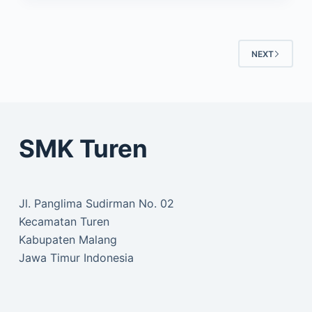
NEXT
SMK Turen
Jl. Panglima Sudirman No. 02
Kecamatan Turen
Kabupaten Malang
Jawa Timur Indonesia