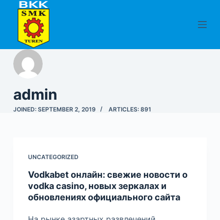
S
k
i
p
t
o
c
admin
o
JOINED: SEPTEMBER 2, 2019
ARTICLES: 891
n
t
e
n
UNCATEGORIZED
t
Vodkabet онлайн: свежие новости о
vodka casino, новых зеркалах и
обновлениях официального сайта
На рынке азартных развлечений