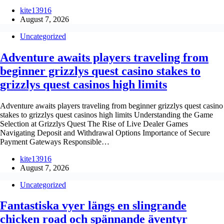
kite13916
August 7, 2026
Uncategorized
Adventure awaits players traveling from
beginner grizzlys quest casino stakes to
grizzlys quest casinos high limits
Adventure awaits players traveling from beginner grizzlys quest casino
stakes to grizzlys quest casinos high limits Understanding the Game
Selection at Grizzlys Quest The Rise of Live Dealer Games
Navigating Deposit and Withdrawal Options Importance of Secure
Payment Gateways Responsible…
kite13916
August 7, 2026
Uncategorized
Fantastiska vyer längs en slingrande
chicken road och spännande äventyr