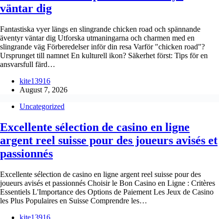
väntar dig
Fantastiska vyer längs en slingrande chicken road och spännande
äventyr väntar dig Utforska utmaningarna och charmen med en
slingrande väg Förberedelser inför din resa Varför "chicken road"?
Ursprunget till namnet En kulturell ikon? Säkerhet först: Tips för en
ansvarsfull färd…
kite13916
August 7, 2026
Uncategorized
Excellente sélection de casino en ligne
argent reel suisse pour des joueurs avisés et
passionnés
Excellente sélection de casino en ligne argent reel suisse pour des
joueurs avisés et passionnés Choisir le Bon Casino en Ligne : Critères
Essentiels L'Importance des Options de Paiement Les Jeux de Casino
les Plus Populaires en Suisse Comprendre les…
kite13916