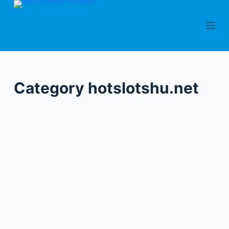
S
k
i
p
t
o
Category
hotslotshu.net
c
o
n
t
e
n
t
HOTSLOTSHU.NET