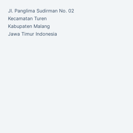
Jl. Panglima Sudirman No. 02
Kecamatan Turen
Kabupaten Malang
Jawa Timur Indonesia