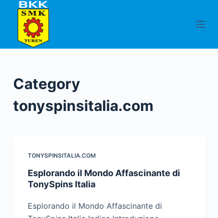
S
k
i
p
t
o
Category
c
o
tonyspinsitalia.com
n
t
e
n
TONYSPINSITALIA.COM
t
Esplorando il Mondo Affascinante di
TonySpins Italia
Esplorando il Mondo Affascinante di