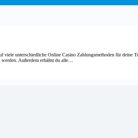
viele unterschiedliche Online Casino Zahlungsmethoden für deine Tra
n werden. Außerdem erhältst du alle…