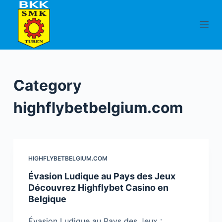
S
k
i
p
t
o
Category
c
o
highflybetbelgium.com
n
t
e
n
HIGHFLYBETBELGIUM.COM
t
Évasion Ludique au Pays des Jeux
Découvrez Highflybet Casino en
Belgique
Évasion Ludique au Pays des Jeux :