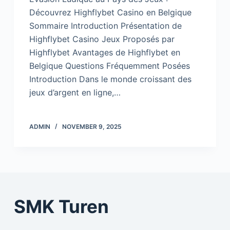
Découvrez Highflybet Casino en Belgique
Sommaire Introduction Présentation de
Highflybet Casino Jeux Proposés par
Highflybet Avantages de Highflybet en
Belgique Questions Fréquemment Posées
Introduction Dans le monde croissant des
jeux d’argent en ligne,…
ADMIN
NOVEMBER 9, 2025
SMK Turen