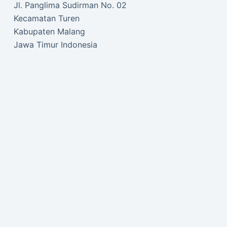
Jl. Panglima Sudirman No. 02
Kecamatan Turen
Kabupaten Malang
Jawa Timur Indonesia