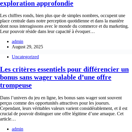
exploration approfondie
Les chiffres ronds, bien plus que de simples nombres, occupent une
place centrale dans notre perception quotidienne et dans la manière
dont nous interagissons avec le monde du commerce et du marketing.
Leur pouvoir réside dans leur capacité à évoquer…
admin
August 29, 2025
Uncategorized
Les critères essentiels pour différencier un
bonus sans wager valable d’une offre
trompeuse
Dans l’univers du jeu en ligne, les bonus sans wager sont souvent
perçus comme des opportunités attractives pour les joueurs.
Cependant, leurs véritables valeurs varient considérablement, et il est
crucial de pouvoir distinguer une offre légitime d’une arnaque. Cet
article…
admin