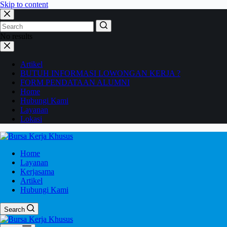
Skip to content
No results
Artikel
BUTUH INFORMASI LOWONGAN KERJA ?
FORM PENDATAAN ALUMNI
Home
Hubungi Kami
Layanan
Lokasi
Home
Layanan
Kerjasama
Artikel
Hubungi Kami
Search