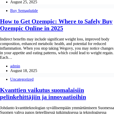
August 25, 2025
Buy Semaglutide
How to Get Ozempic: Where to Safely Buy
Ozempic Online in 2025
Indirect benefits may include significant weight loss, improved body
composition, enhanced metabolic health, and potential for reduced
inflammation. When you stop taking Wegovy, you may notice changes
in your appetite and eating patterns, which could lead to weight regain.
Each…
admin
August 18, 2025
Uncategorized
Kvanttien vaikutus suomalaisiin
pelinkehittäjiin ja innovaatioihin
Johdanto kvanttiteknologian syvällisempään ymmärtämiseen Suomessa
Suomen vahva panos tieteellisessä tutkimuksessa ja teknologisessa