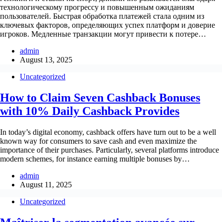
технологическому прогрессу и повышенным ожиданиям
пользователей. Быстрая обработка платежей стала одним из
ключевых факторов, определяющих успех платформ и доверие
игроков. Медленные транзакции могут привести к потере…
admin
August 13, 2025
Uncategorized
How to Claim Seven Cashback Bonuses
with 10% Daily Cashback Provides
In today’s digital economy, cashback offers have turn out to be a well
known way for consumers to save cash and even maximize the
importance of their purchases. Particularly, several platforms introduce
modern schemes, for instance earning multiple bonuses by…
admin
August 11, 2025
Uncategorized