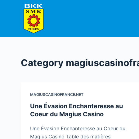
S
k
i
p
t
o
c
Category
magiuscasinofr
o
n
t
e
MAGIUSCASINOFRANCE.NET
n
t
Une Évasion Enchanteresse au
Coeur du Magius Casino
Une Évasion Enchanteresse au Coeur du
Magius Casino Table des matières