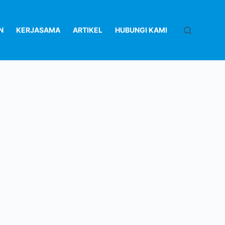
N
KERJASAMA
ARTIKEL
HUBUNGI KAMI