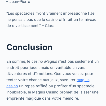
– Jean-Pierre
“Les spectacles m’ont vraiment impressionné ! Je
ne pensais pas que le casino offrirait un tel niveau
de divertissement.” – Clara
Conclusion
En somme, le
casino Magius
n’est pas seulement un
endroit pour jouer, mais un véritable univers
d’aventures et d’émotions. Que vous veniez pour
tenter votre chance aux jeux, savourer
magius
casino
un repas raffiné ou profiter d’un spectacle
inoubliable, le Magius Casino promet de laisser une
empreinte magique dans votre mémoire.