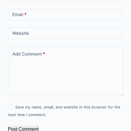
Email
*
Website
Add Comment
*
Save my name, email, and website in this browser for the
next time I comment.
Post Comment