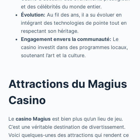
et des célébrités du monde entier.
Évolution:
Au fil des ans, il a su évoluer en
intégrant des technologies de pointe tout en
respectant son héritage.
Engagement envers la communauté:
Le
casino investit dans des programmes locaux,
soutenant l’art et la culture.
Attractions du Magius
Casino
Le
casino Magius
est bien plus qu’un lieu de jeu.
C’est une véritable destination de divertissement.
Voici quelques-unes des attractions qui rendent ce