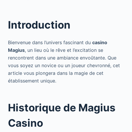
Introduction
Bienvenue dans l’univers fascinant du
casino
Magius
, un lieu où le rêve et l’excitation se
rencontrent dans une ambiance envoûtante. Que
vous soyez un novice ou un joueur chevronné, cet
article vous plongera dans la magie de cet
établissement unique.
Historique de Magius
Casino