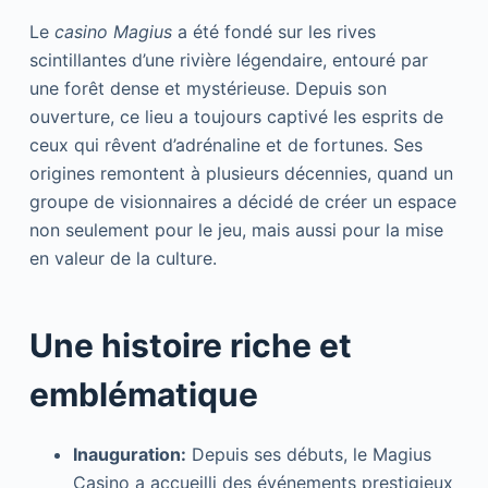
Le
casino Magius
a été fondé sur les rives
scintillantes d’une rivière légendaire, entouré par
une forêt dense et mystérieuse. Depuis son
ouverture, ce lieu a toujours captivé les esprits de
ceux qui rêvent d’adrénaline et de fortunes. Ses
origines remontent à plusieurs décennies, quand un
groupe de visionnaires a décidé de créer un espace
non seulement pour le jeu, mais aussi pour la mise
en valeur de la culture.
Une histoire riche et
emblématique
Inauguration:
Depuis ses débuts, le Magius
Casino a accueilli des événements prestigieux