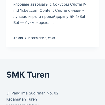
игровые автоматы с бонусом Слоты ᐉ
md 1xbet.com Content Слоты онлайн –
лучшие игры и провайдеры у БК 1xBet
Bet — букмекерская…
ADMIN
DECEMBER 3, 2023
SMK Turen
Jl. Panglima Sudirman No. 02
Kecamatan Turen