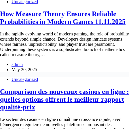
Uncategorized
How Measure Theory Ensures Reliable
Probabilities in Modern Games 11.11.2025
In the rapidly evolving world of modern gaming, the role of probability
extends beyond simple chance. Developers design intricate systems
where fairness, unpredictability, and player trust are paramount.
Underpinning these systems is a sophisticated branch of mathematics
called measure theory,…
admin
May 20, 2025
Uncategorized
Comparison des nouveaux casinos en ligne :
quelles options offrent le meilleur rapport
qualité-prix
Le secteur des casinos en ligne connaît une croissance rapide, avec
l’émergence régulière de nouvelles plateformes proposant des