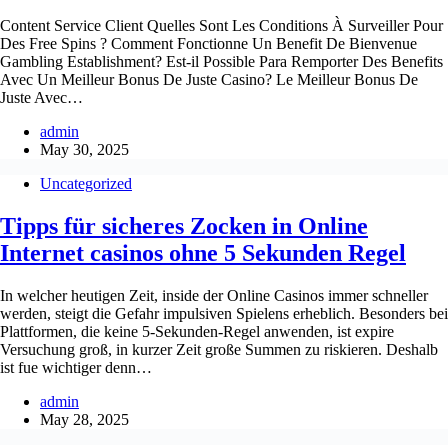
Content Service Client Quelles Sont Les Conditions À Surveiller Pour
Des Free Spins ? Comment Fonctionne Un Benefit De Bienvenue
Gambling Establishment? Est-il Possible Para Remporter Des Benefits
Avec Un Meilleur Bonus De Juste Casino? Le Meilleur Bonus De
Juste Avec…
admin
May 30, 2025
Uncategorized
Tipps für sicheres Zocken in Online
Internet casinos ohne 5 Sekunden Regel
In welcher heutigen Zeit, inside der Online Casinos immer schneller
werden, steigt die Gefahr impulsiven Spielens erheblich. Besonders bei
Plattformen, die keine 5-Sekunden-Regel anwenden, ist expire
Versuchung groß, in kurzer Zeit große Summen zu riskieren. Deshalb
ist fue wichtiger denn…
admin
May 28, 2025