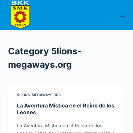
S
k
i
p
t
o
Category
5lions-
c
o
megaways.org
n
t
e
n
5LIONS-MEGAWAYS.ORG
t
La Aventura Mística en el Reino de los
Leones
La Aventura Mística en el Reino de los