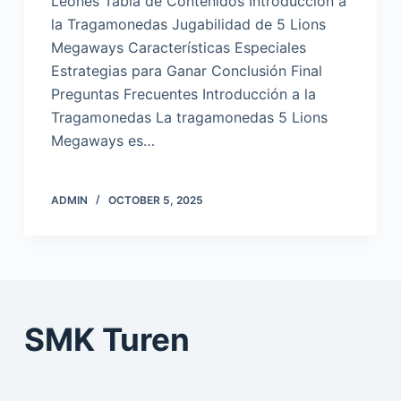
Leones Tabla de Contenidos Introducción a
la Tragamonedas Jugabilidad de 5 Lions
Megaways Características Especiales
Estrategias para Ganar Conclusión Final
Preguntas Frecuentes Introducción a la
Tragamonedas La tragamonedas 5 Lions
Megaways es…
ADMIN
OCTOBER 5, 2025
SMK Turen