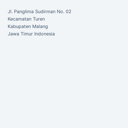
Jl. Panglima Sudirman No. 02
Kecamatan Turen
Kabupaten Malang
Jawa Timur Indonesia