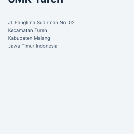
Jl. Panglima Sudirman No. 02
Kecamatan Turen
Kabupaten Malang
Jawa Timur Indonesia