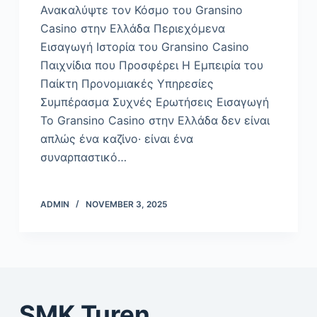
Ανακαλύψτε τον Κόσμο του Gransino
Casino στην Ελλάδα Περιεχόμενα
Εισαγωγή Ιστορία του Gransino Casino
Παιχνίδια που Προσφέρει Η Εμπειρία του
Παίκτη Προνομιακές Υπηρεσίες
Συμπέρασμα Συχνές Ερωτήσεις Εισαγωγή
Το Gransino Casino στην Ελλάδα δεν είναι
απλώς ένα καζίνο· είναι ένα
συναρπαστικό…
ADMIN
NOVEMBER 3, 2025
SMK Turen