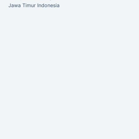
Jawa Timur Indonesia