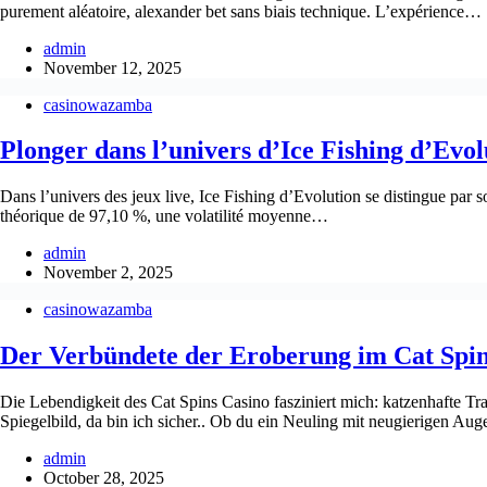
purement aléatoire, alexander bet sans biais technique. L’expérience…
admin
November 12, 2025
casinowazamba
Plonger dans l’univers d’Ice Fishing d’Evol
Dans l’univers des jeux live, Ice Fishing d’Evolution se distingue par
théorique de 97,10 %, une volatilité moyenne…
admin
November 2, 2025
casinowazamba
Der Verbündete der Eroberung im Cat Spin
Die Lebendigkeit des Cat Spins Casino fasziniert mich: katzenhafte Tra
Spiegelbild, da bin ich sicher.. Ob du ein Neuling mit neugierigen A
admin
October 28, 2025