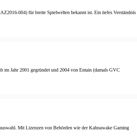
Z2016-004) für breite Spielwelten bekannt ist. Ein tiefes Verständnis
noClub im Jahr 2001 gegründet und 2004 von Entain (damals GVC
 Spielauswahl. Mit Lizenzen von Behörden wie der Kahnawake Gaming