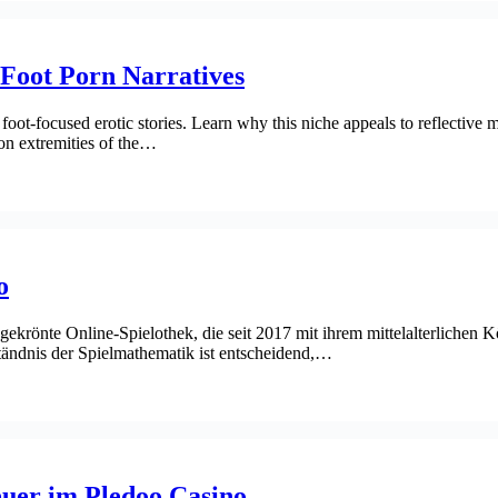
 Foot Porn Narratives
oot-focused erotic stories. Learn why this niche appeals to reflective m
 on extremities of the…
o
isgekrönte Online-Spielothek, die seit 2017 mit ihrem mittelalterliche
tändnis der Spielmathematik ist entscheidend,…
euer im Pledoo Casino