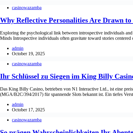
casinowazamba
Why Reflective Personalities Are Drawn to
Exploring the psychological link between introspective individuals and f
Minds Introspective individuals often gravitate toward stories centered
admin
October 19, 2025
casinowazamba
Ihr Schlüssel zu Siegen im King Billy Casin
Das King Billy Casino, betrieben von N1 Interactive Ltd., ist eine pre
(MGA/B2C/394/2017) für spannende Slots bekannt ist. Ein tiefes Vers
admin
October 17, 2025
casinowazamba
So prägen Wahrscheinlichkeiten Ihr Abent