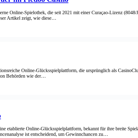
ne Online-Spielothek, die seit 2021 mit einer Curaçao-Lizenz (8048/JA
er Artikel zeigt, wie diese…
aditionsreiche Online-Glücksspielplattform, die ursprünglich als Casi
 von Behörden wie der…
o
 eine etablierte Online-Glücksspielplattform, bekannt für ihre breite
hancenanalyse ist entscheidend, um Gewinnchancen zu…