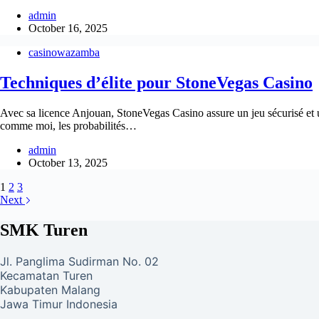
admin
October 16, 2025
casinowazamba
Techniques d’élite pour StoneVegas Casino
Avec sa licence Anjouan, StoneVegas Casino assure un jeu sécurisé et un 
comme moi, les probabilités…
admin
October 13, 2025
1
2
3
Next
SMK Turen
Jl. Panglima Sudirman No. 02
Kecamatan Turen
Kabupaten Malang
Jawa Timur Indonesia