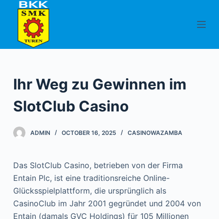
S
k
i
p
t
o
Ihr Weg zu Gewinnen im
c
o
SlotClub Casino
n
t
ADMIN
OCTOBER 16, 2025
CASINOWAZAMBA
e
n
t
Das SlotClub Casino, betrieben von der Firma
Entain Plc, ist eine traditionsreiche Online-
Glücksspielplattform, die ursprünglich als
CasinoClub im Jahr 2001 gegründet und 2004 von
Entain (damals GVC Holdings) für 105 Millionen