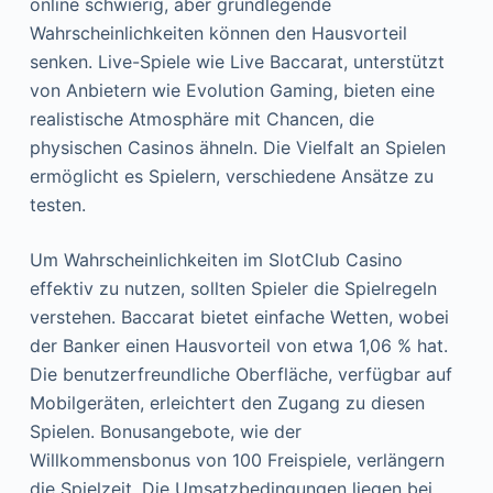
online schwierig, aber grundlegende
Wahrscheinlichkeiten können den Hausvorteil
senken. Live-Spiele wie Live Baccarat, unterstützt
von Anbietern wie Evolution Gaming, bieten eine
realistische Atmosphäre mit Chancen, die
physischen Casinos ähneln. Die Vielfalt an Spielen
ermöglicht es Spielern, verschiedene Ansätze zu
testen.
Um Wahrscheinlichkeiten im SlotClub Casino
effektiv zu nutzen, sollten Spieler die Spielregeln
verstehen. Baccarat bietet einfache Wetten, wobei
der Banker einen Hausvorteil von etwa 1,06 % hat.
Die benutzerfreundliche Oberfläche, verfügbar auf
Mobilgeräten, erleichtert den Zugang zu diesen
Spielen. Bonusangebote, wie der
Willkommensbonus von 100 Freispiele, verlängern
die Spielzeit. Die Umsatzbedingungen liegen bei