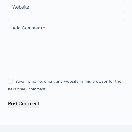
Website
Add Comment
*
Save my name, email, and website in this browser for the
next time I comment.
Post Comment