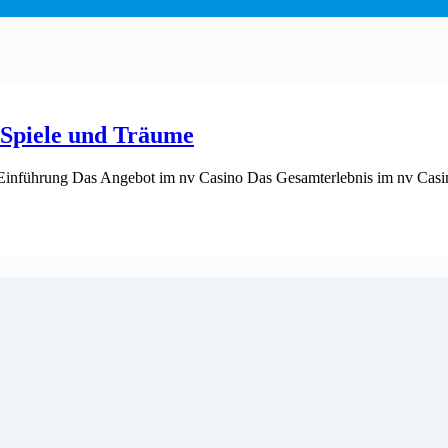
r Spiele und Träume
t Einführung Das Angebot im nv Casino Das Gesamterlebnis im nv Casi