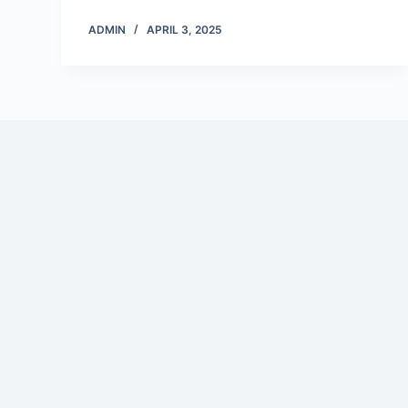
ADMIN
APRIL 3, 2025