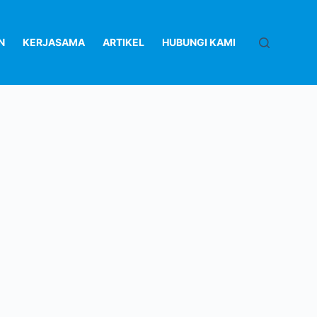
N
KERJASAMA
ARTIKEL
HUBUNGI KAMI