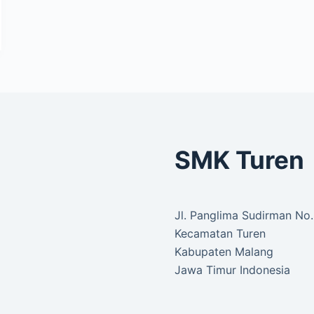
SMK Turen
Jl. Panglima Sudirman No
Kecamatan Turen
Kabupaten Malang
Jawa Timur Indonesia