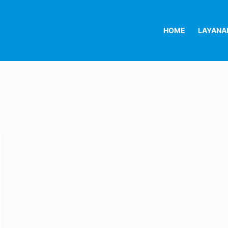
HOME
LAYANA