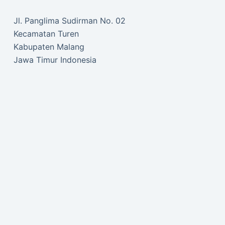
Jl. Panglima Sudirman No. 02
Kecamatan Turen
Kabupaten Malang
Jawa Timur Indonesia