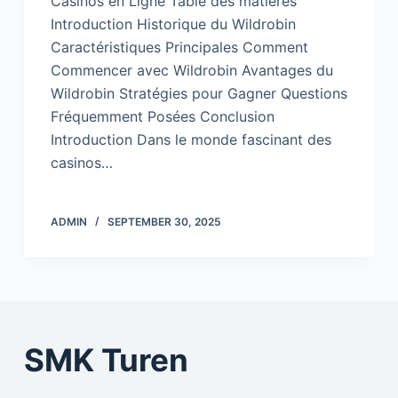
Casinos en Ligne Table des matières
Introduction Historique du Wildrobin
Caractéristiques Principales Comment
Commencer avec Wildrobin Avantages du
Wildrobin Stratégies pour Gagner Questions
Fréquemment Posées Conclusion
Introduction Dans le monde fascinant des
casinos…
ADMIN
SEPTEMBER 30, 2025
SMK Turen