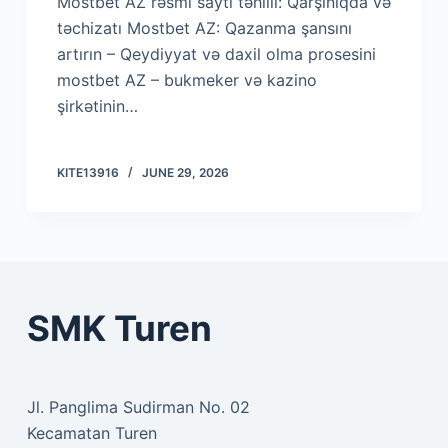
Mostbet AZ rəsmi saytı təhlili: Qarşınıqda və
təchizatı Mostbet AZ: Qazanma şansını
artırın – Qeydiyyat və daxil olma prosesini
mostbet AZ – bukmeker və kazino
şirkətinin…
KITE13916
JUNE 29, 2026
SMK Turen
Jl. Panglima Sudirman No. 02
Kecamatan Turen