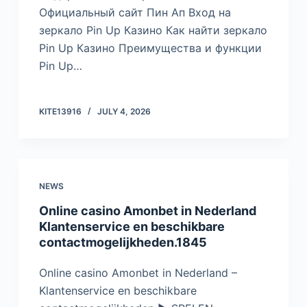
Официальный сайт Пин Ап Вход на
зеркало Pin Up Казино Как найти зеркало
Pin Up Казино Преимущества и функции
Pin Up…
KITE13916
JULY 4, 2026
NEWS
Online casino Amonbet in Nederland
Klantenservice en beschikbare
contactmogelijkheden.1845
Online casino Amonbet in Nederland –
Klantenservice en beschikbare