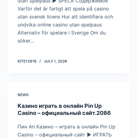
utan Spelpaus ▶️ SPELA Содержимое
Varför det är farligt att spela på casino
utan svensk licens Hur att identifiera och
undvika online casino utan spelpaus
Alternativ för spelare i Sverige Om du
söker…
KITE13916
JULY 1, 2026
NEWS
Казино играть в онлайн Pin Up
Casino – официальный сайт.2086
Пин Ап Казино – играть в онлайн Pin Up
Casino – официальный сайт ▶️ ИГРАТЬ