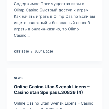
Содержимое Преимущества игры в
Olimp Casino Быстрый доступ к играм
Как начать играть в Olimp Casino Если вы
ищете надежный и безопасный способ
играть в онлайн-казино, то Olimp
Casino…
KITE13916
JULY 1, 2026
NEWS
Online Casino Utan Svensk Licens –
Casino utan Spelpaus.30839 (4)
Online Casino Utan Svensk Licens – Casino