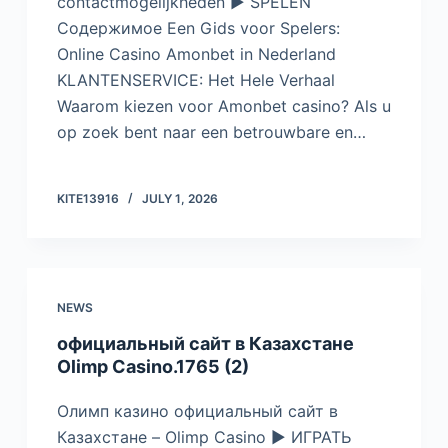
contactmogelijkheden ▶️ SPELEN
Содержимое Een Gids voor Spelers:
Online Casino Amonbet in Nederland
KLANTENSERVICE: Het Hele Verhaal
Waarom kiezen voor Amonbet casino? Als u
op zoek bent naar een betrouwbare en…
KITE13916
JULY 1, 2026
NEWS
официальный сайт в Казахстане
Olimp Casino.1765 (2)
Олимп казино официальный сайт в
Казахстане – Olimp Casino ▶️ ИГРАТЬ