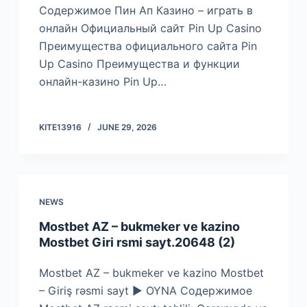
Содержимое Пин Ап Казино – играть в
онлайн Официальный сайт Pin Up Casino
Преимущества официального сайта Pin
Up Casino Преимущества и функции
онлайн-казино Pin Up…
KITE13916
JUNE 29, 2026
NEWS
Mostbet AZ – bukmeker ve kazino
Mostbet Giri rsmi sayt.20648 (2)
Mostbet AZ – bukmeker ve kazino Mostbet
– Giriş rəsmi sayt ▶️ OYNA Содержимое