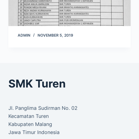
ADMIN
NOVEMBER 5, 2019
SMK Turen
Jl. Panglima Sudirman No. 02
Kecamatan Turen
Kabupaten Malang
Jawa Timur Indonesia