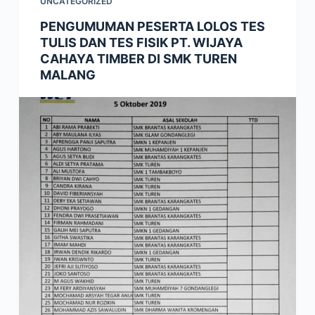
UNCATEGORIZED
PENGUMUMAN PESERTA LOLOS TES
TULIS DAN TES FISIK PT. WIJAYA
CAHAYA TIMBER DI SMK TUREN
MALANG