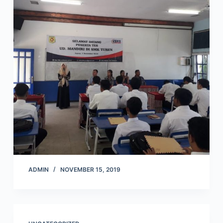
ADMIN
NOVEMBER 15, 2019