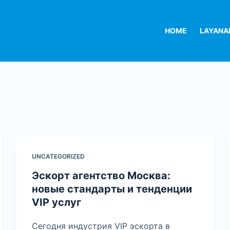
HOME
LAYANA
UNCATEGORIZED
Эскорт агентство Москва:
новые стандарты и тенденции
VIP услуг
Сегодня индустрия VIP эскорта в