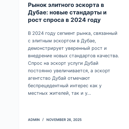
Рынок элитного эскорта в
Дубае: новые стандарты и
рост спроса в 2024 году
В 2024 году сегмент рынка, связанный
с элитным эскортом в Дубае,
демонстрирует уверенный рост и
внедрение новых стандартов качества.
Спрос на эскорт услуги Дубай
постоянно увеличивается, а эскорт
агентство Дубай отмечают
беспрецедентный интерес как у
местных жителей, так и у…
ADMIN
NOVEMBER 26, 2025