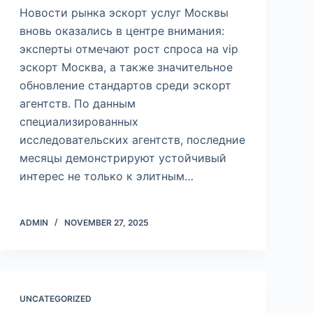
Новости рынка эскорт услуг Москвы
вновь оказались в центре внимания:
эксперты отмечают рост спроса на vip
эскорт Москва, а также значительное
обновление стандартов среди эскорт
агентств. По данным
специализированных
исследовательских агентств, последние
месяцы демонстрируют устойчивый
интерес не только к элитным…
ADMIN
NOVEMBER 27, 2025
UNCATEGORIZED