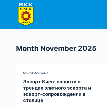
S
k
i
p
t
o
c
Month
November 2025
o
n
t
e
UNCATEGORIZED
n
t
Эскорт Киев: новости о
трендах элитного эскорта и
эскорт-сопровождении в
столице