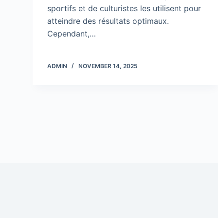
sportifs et de culturistes les utilisent pour
atteindre des résultats optimaux.
Cependant,…
ADMIN
NOVEMBER 14, 2025