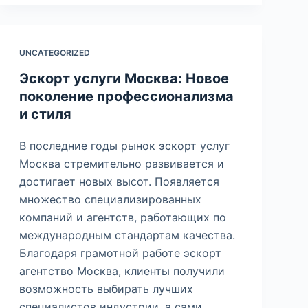
UNCATEGORIZED
Эскорт услуги Москва: Новое
поколение профессионализма
и стиля
В последние годы рынок эскорт услуг
Москва стремительно развивается и
достигает новых высот. Появляется
множество специализированных
компаний и агентств, работающих по
международным стандартам качества.
Благодаря грамотной работе эскорт
агентство Москва, клиенты получили
возможность выбирать лучших
специалистов индустрии, а сами