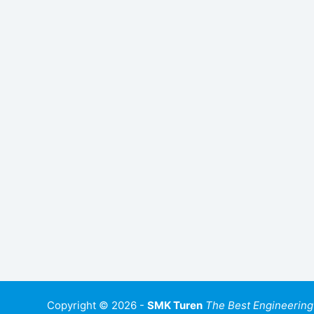
Copyright © 2026 -
SMK Turen
The Best Engineering