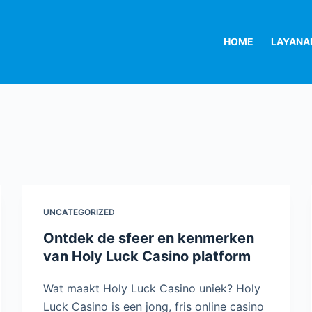
HOME
LAYANA
UNCATEGORIZED
Ontdek de sfeer en kenmerken
van Holy Luck Casino platform
Wat maakt Holy Luck Casino uniek? Holy
Luck Casino is een jong, fris online casino