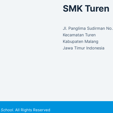
SMK Turen
Jl. Panglima Sudirman No
Kecamatan Turen
Kabupaten Malang
Jawa Timur Indonesia
 School
. All Rights Reserved