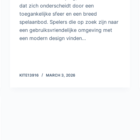
dat zich onderscheidt door een
toegankelijke sfeer en een breed
spelaanbod. Spelers die op zoek zijn naar
een gebruiksvriendelijke omgeving met
een modern design vinden…
KITE13916
MARCH 3, 2026