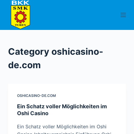
S
k
i
p
t
o
Category
oshicasino-
c
o
de.com
n
t
e
n
OSHICASINO-DE.COM
t
Ein Schatz voller Möglichkeiten im
Oshi Casino
Ein Schatz voller Möglichkeiten im Oshi