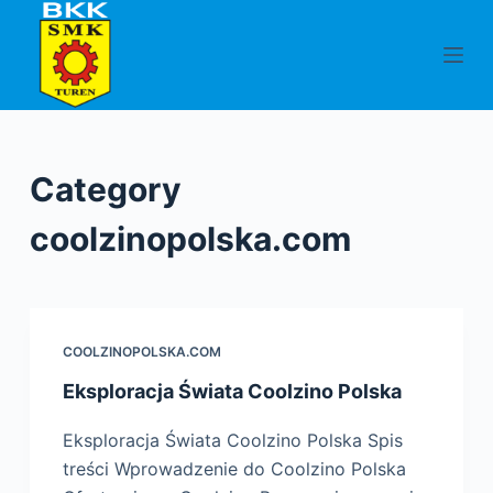
S
k
i
p
t
o
Category
c
o
coolzinopolska.com
n
t
e
n
COOLZINOPOLSKA.COM
t
Eksploracja Świata Coolzino Polska
Eksploracja Świata Coolzino Polska Spis
treści Wprowadzenie do Coolzino Polska