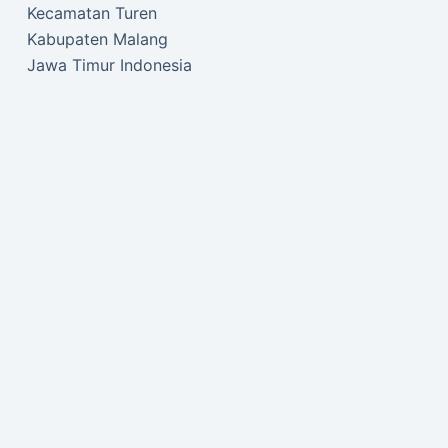
Kecamatan Turen
Kabupaten Malang
Jawa Timur Indonesia