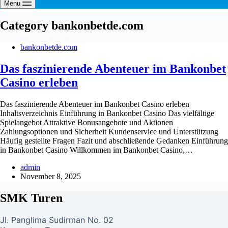
Menu
Category
bankonbetde.com
bankonbetde.com
Das faszinierende Abenteuer im Bankonbet
Casino erleben
Das faszinierende Abenteuer im Bankonbet Casino erleben
Inhaltsverzeichnis Einführung in Bankonbet Casino Das vielfältige
Spielangebot Attraktive Bonusangebote und Aktionen
Zahlungsoptionen und Sicherheit Kundenservice und Unterstützung
Häufig gestellte Fragen Fazit und abschließende Gedanken Einführung
in Bankonbet Casino Willkommen im Bankonbet Casino,…
admin
November 8, 2025
SMK Turen
Jl. Panglima Sudirman No. 02