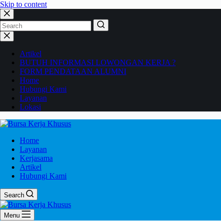
Skip to content
No
results
Artikel
BUTUH INFORMASI LOWONGAN KERJA ?
FORM PENDATAAN ALUMNI
Home
Hubungi Kami
Layanan
Lokasi
Home
Layanan
Kerjasama
Artikel
Hubungi Kami
Search
Menu