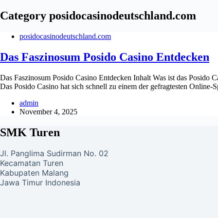
Category
posidocasinodeutschland.com
posidocasinodeutschland.com
Das Faszinosum Posido Casino Entdecken
Das Faszinosum Posido Casino Entdecken Inhalt Was ist das Posido C
Das Posido Casino hat sich schnell zu einem der gefragtesten Online-S
admin
November 4, 2025
SMK Turen
Jl. Panglima Sudirman No. 02
Kecamatan Turen
Kabupaten Malang
Jawa Timur Indonesia