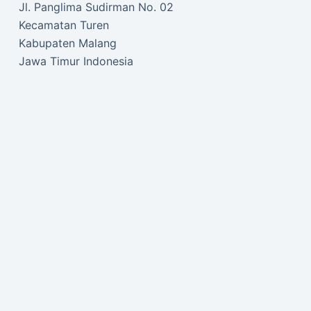
Jl. Panglima Sudirman No. 02
Kecamatan Turen
Kabupaten Malang
Jawa Timur Indonesia