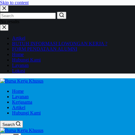
Skip to content
No results
Artikel
BUTUH INFORMASI LOWONGAN KERJA ?
FORM PENDATAAN ALUMNI
Home
Hubungi Kami
Layanan
Lokasi
Home
Layanan
Kerjasama
Artikel
Hubungi Kami
Search