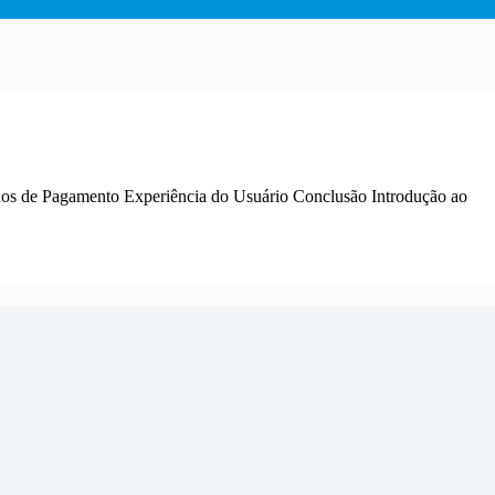
os de Pagamento Experiência do Usuário Conclusão Introdução ao