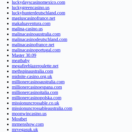
luckydayscasinomexico.com
luckygreencasino.us
luckyhunterdeutschland.com
magiuscasinofrance.net
makaluaventura.com
malina-casino.us
malinacasinoaustralia.com
malinacasinodeutschland.com
malinacasinofrance.net
malinacasinoportugal.com
Master 30.09
meatbaby
megafireblazeroulette.net
methspinaustralia.com
midnite-casino.org.uk
millionercasinoaustralia.com
millionercasinoespana.com
millionercasinoitalia.com
millionercasinopolska.com
missionuncrossable.co.uk
missionuncrossableaustralia.com
moonwincasino.us
Mostbet
mrmenshow.com
mrvegasuk.uk