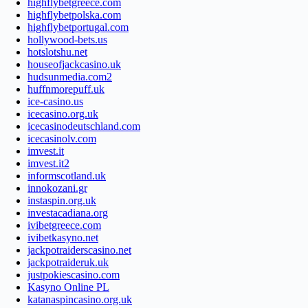
highflybetgreece.com
highflybetpolska.com
highflybetportugal.com
hollywood-bets.us
hotslotshu.net
houseofjackcasino.uk
hudsunmedia.com2
huffnmorepuff.uk
ice-casino.us
icecasino.org.uk
icecasinodeutschland.com
icecasinolv.com
imvest.it
imvest.it2
informscotland.uk
innokozani.gr
instaspin.org.uk
investacadiana.org
ivibetgreece.com
ivibetkasyno.net
jackpotraiderscasino.net
jackpotraideruk.uk
justpokiescasino.com
Kasyno Online PL
katanaspincasino.org.uk