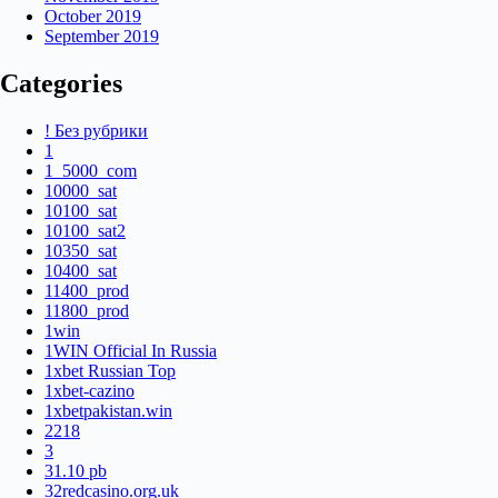
October 2019
September 2019
Categories
! Без рубрики
1
1_5000_com
10000_sat
10100_sat
10100_sat2
10350_sat
10400_sat
11400_prod
11800_prod
1win
1WIN Official In Russia
1xbet Russian Top
1xbet-cazino
1xbetpakistan.win
2218
3
31.10 pb
32redcasino.org.uk