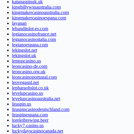
katanaspinuk.uk
kingbillywinaustralia.com
kingmakercasinoaustralia.com
kingmakercasinoespana.com
layanan
lebanditslot-es.com
legianocasinofrance.net
legianocasinoitalia.com
legianoespana.com
lekingslot.net
lekingslot.uk
lemoncasino.us
leoncasino-de.com
leoncasino.org.uk
leoncasinoportugal.com
leovegasnl.net
lepharaohslot.co.uk
levelupcasino.us
levelupcasinoaustralia.net
liraspin.us
liraspincasinodeutschland.com
liraspinespana.com
loreleibrewing.beer
lucky7-casino.us
luckydayscasinocanada.net