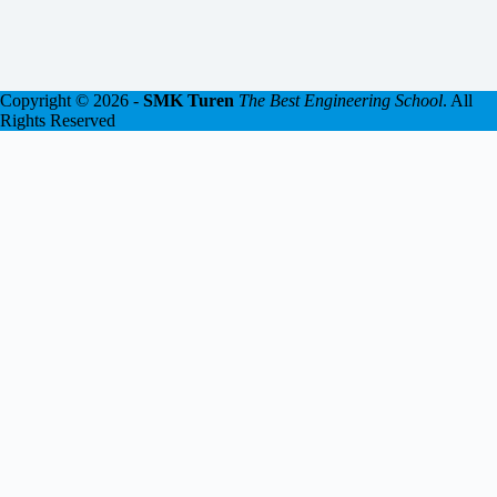
Copyright © 2026 -
SMK Turen
The Best Engineering School
. All
Rights Reserved