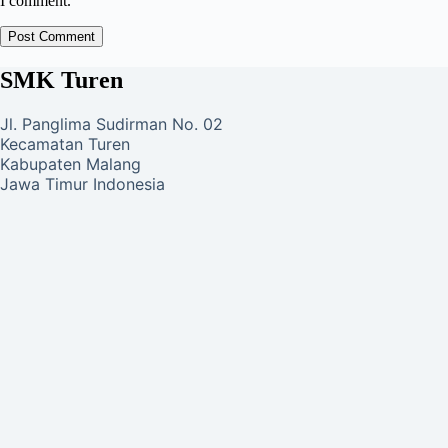
I comment.
Post Comment
SMK Turen
Jl. Panglima Sudirman No. 02
Kecamatan Turen
Kabupaten Malang
Jawa Timur Indonesia