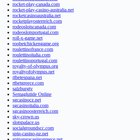
rocket-play-canada.com
rocket-play-casino-australia.net
rocketcasinoaustralia.net
rocketplayosterreich.com
rodeoslotscanada.com
rodeoslotsportugal.com
roll-x-game.net
roobetchickengame.org
roulettinofrance.com
roulettinoitalia.com
roulettinoportugal.com
royalty-of-olympus.org
royaltyofolympus.net
rtbetespana.net
rtbetgreece.com
salzburgtv
Semaglutide Online
sgcasinocz.net
sgcasinoitalia.com
sgcasinoosterreich.com
sky-crown.us
slotspalace.us
socialgroundscc.com
spin-casino-nz.net
spinangacasinogreece.net