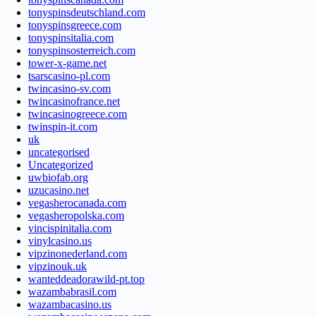
tonyspinsdeutschland.com
tonyspinsgreece.com
tonyspinsitalia.com
tonyspinsosterreich.com
tower-x-game.net
tsarscasino-pl.com
twincasino-sv.com
twincasinofrance.net
twincasinogreece.com
twinspin-it.com
uk
uncategorised
Uncategorized
uwbiofab.org
uzucasino.net
vegasherocanada.com
vegasheropolska.com
vincispinitalia.com
vinylcasino.us
vipzinonederland.com
vipzinouk.uk
wanteddeadorawild-pt.top
wazambabrasil.com
wazambacasino.us