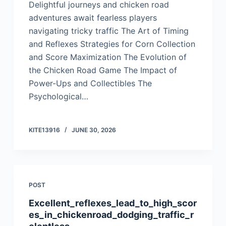
Delightful journeys and chicken road
adventures await fearless players
navigating tricky traffic The Art of Timing
and Reflexes Strategies for Corn Collection
and Score Maximization The Evolution of
the Chicken Road Game The Impact of
Power-Ups and Collectibles The
Psychological…
KITE13916
JUNE 30, 2026
POST
Excellent_reflexes_lead_to_high_scor
es_in_chickenroad_dodging_traffic_r