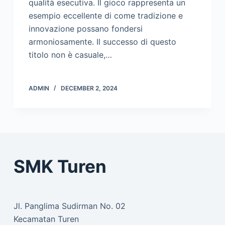
qualità esecutiva. Il gioco rappresenta un
esempio eccellente di come tradizione e
innovazione possano fondersi
armoniosamente. Il successo di questo
titolo non è casuale,…
ADMIN
DECEMBER 2, 2024
SMK Turen
Jl. Panglima Sudirman No. 02
Kecamatan Turen