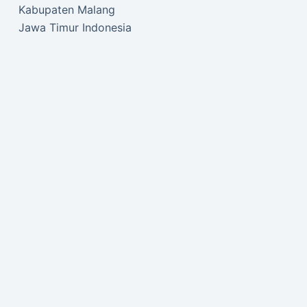
Kabupaten Malang
Jawa Timur Indonesia