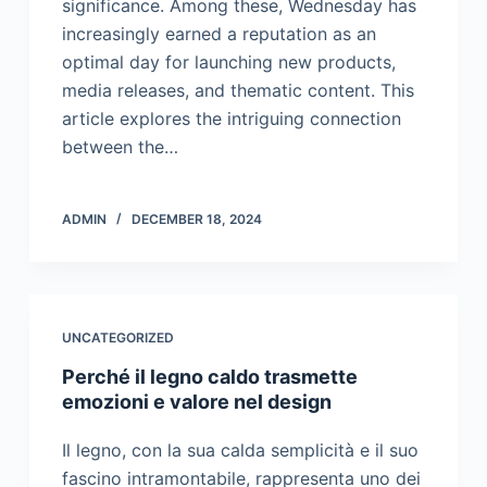
significance. Among these, Wednesday has
increasingly earned a reputation as an
optimal day for launching new products,
media releases, and thematic content. This
article explores the intriguing connection
between the…
ADMIN
DECEMBER 18, 2024
UNCATEGORIZED
Perché il legno caldo trasmette
emozioni e valore nel design
Il legno, con la sua calda semplicità e il suo
fascino intramontabile, rappresenta uno dei