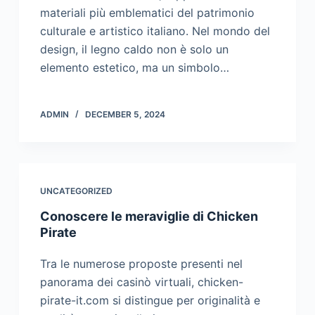
materiali più emblematici del patrimonio
culturale e artistico italiano. Nel mondo del
design, il legno caldo non è solo un
elemento estetico, ma un simbolo…
ADMIN
DECEMBER 5, 2024
UNCATEGORIZED
Conoscere le meraviglie di Chicken
Pirate
Tra le numerose proposte presenti nel
panorama dei casinò virtuali, chicken-
pirate-it.com si distingue per originalità e