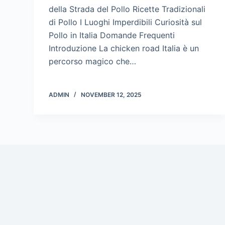
della Strada del Pollo Ricette Tradizionali
di Pollo I Luoghi Imperdibili Curiosità sul
Pollo in Italia Domande Frequenti
Introduzione La chicken road Italia è un
percorso magico che…
ADMIN
NOVEMBER 12, 2025