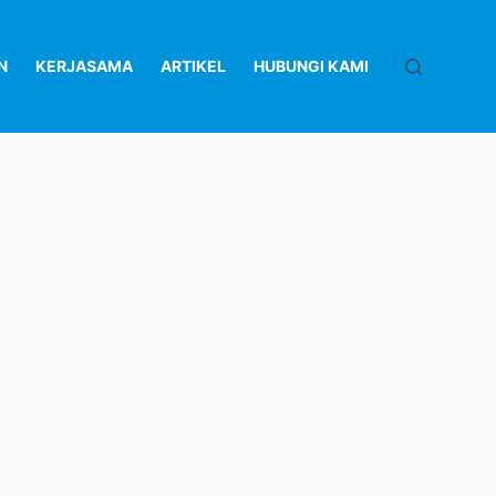
N
KERJASAMA
ARTIKEL
HUBUNGI KAMI