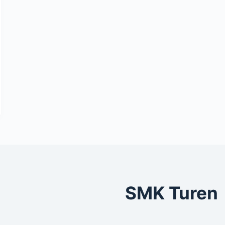
SMK Turen