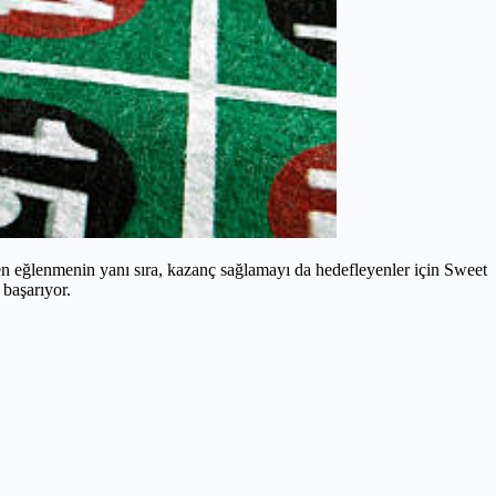
en eğlenmenin yanı sıra, kazanç sağlamayı da hedefleyenler için Sweet
 başarıyor.