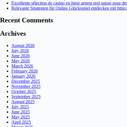
Excellente sélection de casino en ligne argent reel suisse pour de
Relevante Strategien für Online Glücksspiel entdecken mit https
Recent Comments
Archives
August 2026
July 2026
June 2026
May 2026
March 2026
February 2026
January 2026
December 2025
November 2025
October 2025
September 2025
August 2025
July 2025
June 2025
May 2025
April 2025