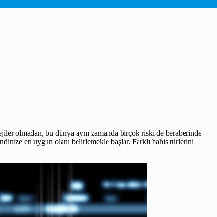
tejiler olmadan, bu dünya aynı zamanda birçok riski de beraberinde
endinize en uygun olanı belirlemekle başlar. Farklı bahis türlerini