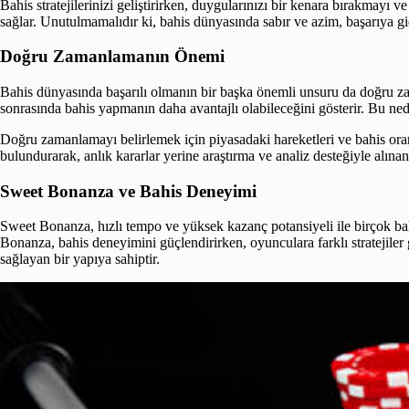
Bahis stratejilerinizi geliştirirken, duygularınızı bir kenara bırakma
sağlar. Unutulmamalıdır ki, bahis dünyasında sabır ve azim, başarıya g
Doğru Zamanlamanın Önemi
Bahis dünyasında başarılı olmanın bir başka önemli unsuru da doğru zam
sonrasında bahis yapmanın daha avantajlı olabileceğini gösterir. Bu nede
Doğru zamanlamayı belirlemek için piyasadaki hareketleri ve bahis oran
bulundurarak, anlık kararlar yerine araştırma ve analiz desteğiyle alınan b
Sweet Bonanza ve Bahis Deneyimi
Sweet Bonanza, hızlı tempo ve yüksek kazanç potansiyeli ile birçok bahi
Bonanza, bahis deneyimini güçlendirirken, oyunculara farklı stratejiler g
sağlayan bir yapıya sahiptir.