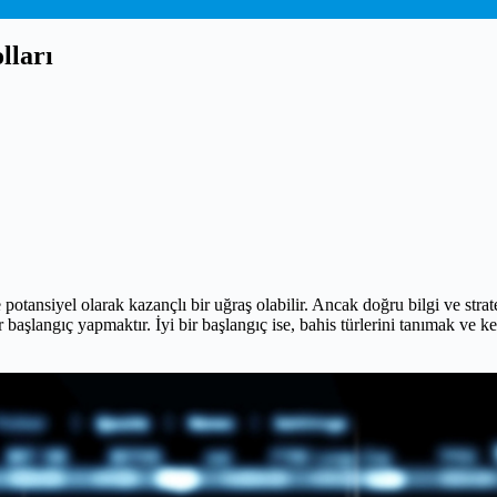
lları
otansiyel olarak kazançlı bir uğraş olabilir. Ancak doğru bilgi ve stra
r başlangıç yapmaktır. İyi bir başlangıç ise, bahis türlerini tanımak ve k