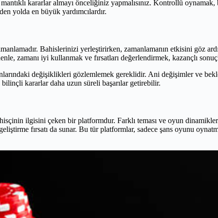
yı ve mantıklı kararlar almayı önceliğiniz yapmalısınız. Kontrollü oyna
iden yolda en büyük yardımcılardır.
anlamadır. Bahislerinizi yerleştirirken, zamanlamanın etkisini göz ardı
nle, zamanı iyi kullanmak ve fırsatları değerlendirmek, kazançlı sonuçla
larındaki değişiklikleri gözlemlemek gereklidir. Ani değişimler ve bek
ilinçli kararlar daha uzun süreli başarılar getirebilir.
sçinin ilgisini çeken bir platformdur. Farklı teması ve oyun dinamikler
eliştirme fırsatı da sunar. Bu tür platformlar, sadece şans oyunu oynatmak