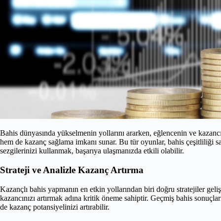
Bahis dünyasında yükselmenin yollarını ararken, eğlencenin ve kazancı
hem de kazanç sağlama imkanı sunar. Bu tür oyunlar, bahis çeşitliliği s
sezgilerinizi kullanmak, başarıya ulaşmanızda etkili olabilir.
Strateji ve Analizle Kazanç Artırma
Kazançlı bahis yapmanın en etkin yollarından biri doğru stratejiler gelişt
kazancınızı artırmak adına kritik öneme sahiptir. Geçmiş bahis sonuçları
de kazanç potansiyelinizi artırabilir.