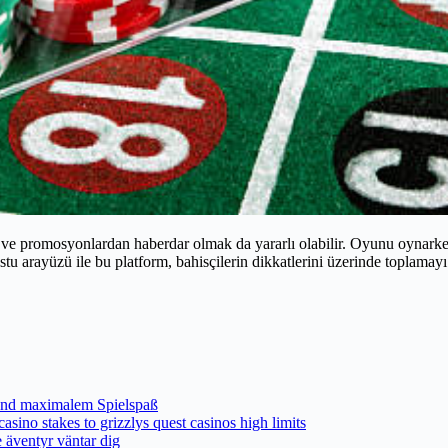
s ve promosyonlardan haberdar olmak da yararlı olabilir. Oyunu oynark
tu arayüzü ile bu platform, bahisçilerin dikkatlerini üzerinde toplamayı
o und maximalem Spielspaß
asino stakes to grizzlys quest casinos high limits
 äventyr väntar dig