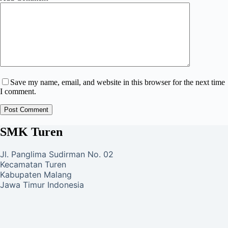
Save my name, email, and website in this browser for the next time
I comment.
Post Comment
SMK Turen
Jl. Panglima Sudirman No. 02
Kecamatan Turen
Kabupaten Malang
Jawa Timur Indonesia