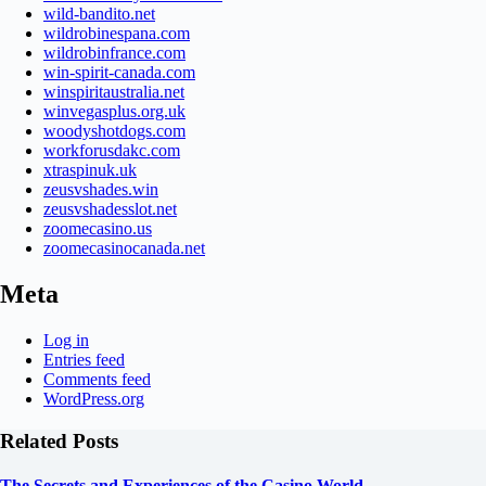
wild-bandito.net
wildrobinespana.com
wildrobinfrance.com
win-spirit-canada.com
winspiritaustralia.net
winvegasplus.org.uk
woodyshotdogs.com
workforusdakc.com
xtraspinuk.uk
zeusvshades.win
zeusvshadesslot.net
zoomecasino.us
zoomecasinocanada.net
Meta
Log in
Entries feed
Comments feed
WordPress.org
Related Posts
The Secrets and Experiences of the Casino World