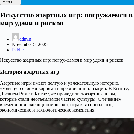
Menu
Искусство азартных игр: погружаемся в
мир удачи и рисков
admin
November 5, 2025
Pablic
Искусство азартных игр: погружаемся в мир удачи и рисков
История азартных игр
Азартные игры имеют долгую и увлекательную историю,
уходящую своими корнями в древние цивилизации. В Египте,
Древнем Риме и Китае уже проводились азартные игры,
которые стали неотъемлемой частью культуры. С течением
времени они эволюционировали, отражая социальные,
экономические и технологические изменения.