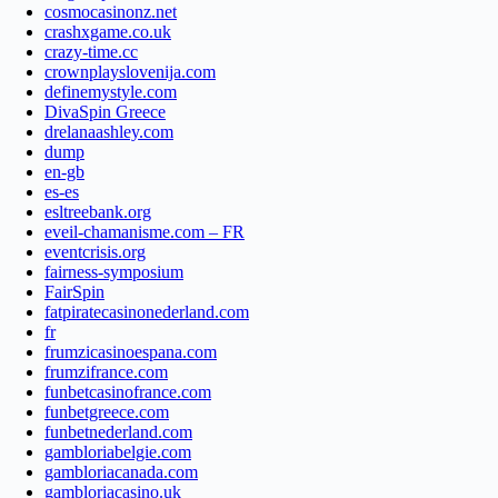
cosmocasinonz.net
crashxgame.co.uk
crazy-time.cc
crownplayslovenija.com
definemystyle.com
DivaSpin Greece
drelanaashley.com
dump
en-gb
es-es
esltreebank.org
eveil-chamanisme.com – FR
eventcrisis.org
fairness-symposium
FairSpin
fatpiratecasinonederland.com
fr
frumzicasinoespana.com
frumzifrance.com
funbetcasinofrance.com
funbetgreece.com
funbetnederland.com
gambloriabelgie.com
gambloriacanada.com
gambloriacasino.uk