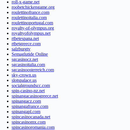
roll-x-game.net
roobetchickengame.org
roulettinofrance.com
roulettinoitalia.com
roulettinoportugal.com
royalty-of-olympus.org
royaltyofolympus.net
rtbetespana.net
rtbetgreece.com
salzburgtv
Semaglutide Online
sgcasinocz.net
sgcasinoitalia.com
sgcasinoosterreich.com
sky-crown.us
slotspalace.us
socialgroundscc.com
spin-casino-nz.net
spinangacasinogreece.net
spinangacz.com
spinangafrance.com
spinangapl.com
spincasinocanada.net
spincasinomx.com
spincasinoromania.com