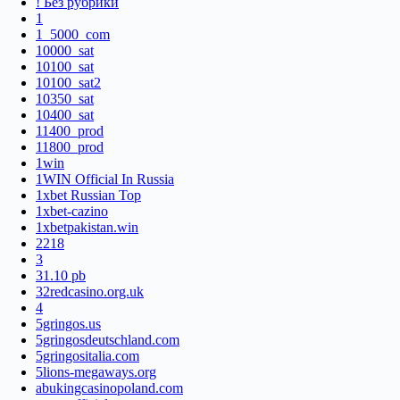
! Без рубрики
1
1_5000_com
10000_sat
10100_sat
10100_sat2
10350_sat
10400_sat
11400_prod
11800_prod
1win
1WIN Official In Russia
1xbet Russian Top
1xbet-cazino
1xbetpakistan.win
2218
3
31.10 pb
32redcasino.org.uk
4
5gringos.us
5gringosdeutschland.com
5gringositalia.com
5lions-megaways.org
abukingcasinopoland.com