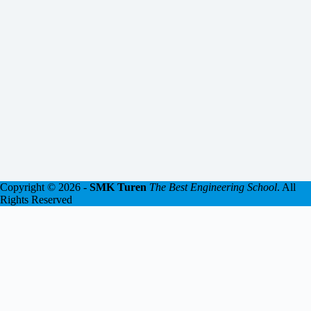
Copyright © 2026 -
SMK Turen
The Best Engineering School
. All
Rights Reserved