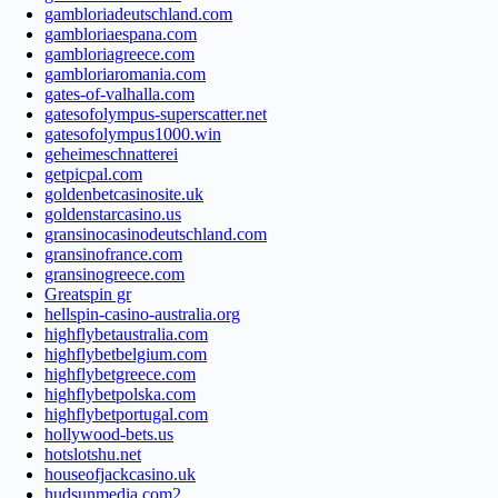
gambloriadeutschland.com
gambloriaespana.com
gambloriagreece.com
gambloriaromania.com
gates-of-valhalla.com
gatesofolympus-superscatter.net
gatesofolympus1000.win
geheimeschnatterei
getpicpal.com
goldenbetcasinosite.uk
goldenstarcasino.us
gransinocasinodeutschland.com
gransinofrance.com
gransinogreece.com
Greatspin gr
hellspin-casino-australia.org
highflybetaustralia.com
highflybetbelgium.com
highflybetgreece.com
highflybetpolska.com
highflybetportugal.com
hollywood-bets.us
hotslotshu.net
houseofjackcasino.uk
hudsunmedia.com2