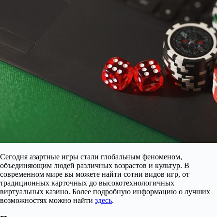
Сегодня азартные игры стали глобальным феноменом,
объединяющим людей различных возрастов и культур. В
современном мире вы можете найти сотни видов игр, от
традиционных карточных до высокотехнологичных
виртуальных казино. Более подробную информацию о лучших
возможностях можно найти
здесь
.