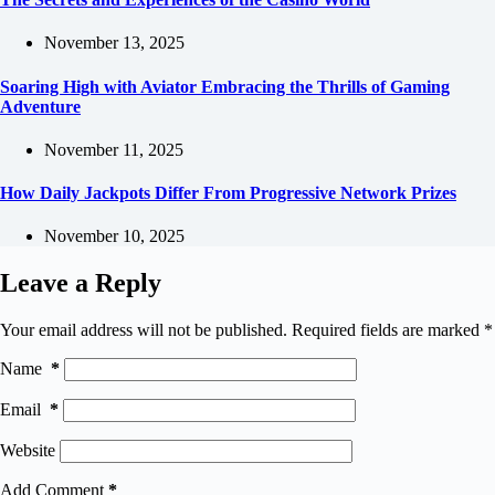
November 13, 2025
Soaring High with Aviator Embracing the Thrills of Gaming
Adventure
November 11, 2025
How Daily Jackpots Differ From Progressive Network Prizes
November 10, 2025
Leave a Reply
Your email address will not be published.
Required fields are marked
*
Name
*
Email
*
Website
Add Comment
*