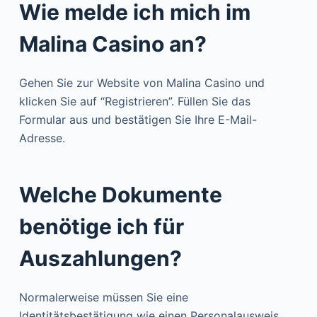
Wie melde ich mich im
Malina Casino an?
Gehen Sie zur Website von Malina Casino und
klicken Sie auf “Registrieren”. Füllen Sie das
Formular aus und bestätigen Sie Ihre E-Mail-
Adresse.
Welche Dokumente
benötige ich für
Auszahlungen?
Normalerweise müssen Sie eine
Identitätsbestätigung wie einen Personalausweis