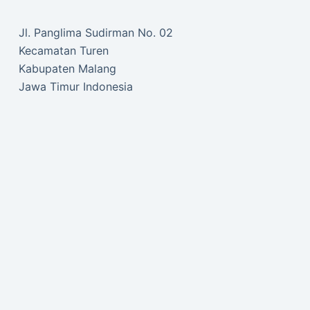
Jl. Panglima Sudirman No. 02
Kecamatan Turen
Kabupaten Malang
Jawa Timur Indonesia