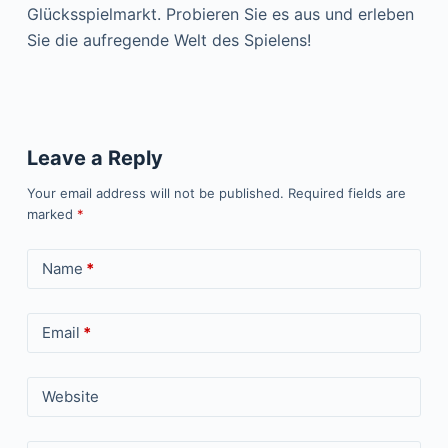
Glücksspielmarkt. Probieren Sie es aus und erleben
Sie die aufregende Welt des Spielens!
Leave a Reply
Your email address will not be published.
Required fields are
marked
*
Name
*
Email
*
Website