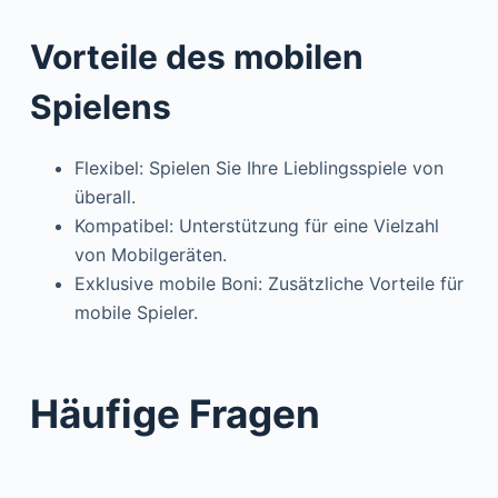
Vorteile des mobilen
Spielens
Flexibel: Spielen Sie Ihre Lieblingsspiele von
überall.
Kompatibel: Unterstützung für eine Vielzahl
von Mobilgeräten.
Exklusive mobile Boni: Zusätzliche Vorteile für
mobile Spieler.
Häufige Fragen