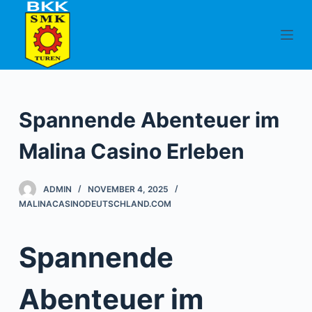
S
k
i
p
t
o
Spannende Abenteuer im
c
o
Malina Casino Erleben
n
t
ADMIN
NOVEMBER 4, 2025
e
MALINACASINODEUTSCHLAND.COM
n
t
Spannende
Abenteuer im