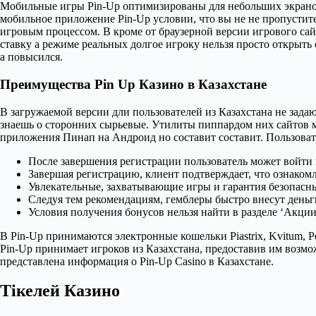
Мобильные игры Pin-Up оптимизированы для небольших экранов, 
мобильное приложение Pin-Up условии, что вы не не пропустит
игровым процессом. В кроме от браузерной версии игрового са
ставку а режиме реальных долгое игроку нельзя просто открыть
а повысился.
Преимущества Pin Up Казино в Казахстане
В загружаемой версии дли пользователей из Казахстана не зад
знаешь о сторонних сырьевые. Утилиты пиппардом них сайтов 
приложения Пинап на Андроид но составит составит. Пользовате
После завершения регистрации пользователь может войти 
Завершая регистрацию, клиент подтверждает, что ознаком
Увлекательные, захватывающие игры и гарантия безопасн
Следуя тем рекомендациям, гемблеры быстро внесут деньг
Условия получения бонусов нельзя найти в разделе ‘Акции’
В Pin-Up принимаются электронные кошельки Piastrix, Kvitum, P
Pin-Up принимает игроков из Казахстана, предоставив им возмо
представлена информация о Pin-Up Casino в Казахстане.
Тікелей Казино