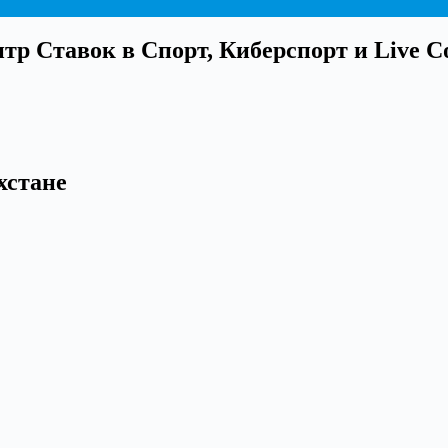
р Ставок в Спорт, Киберспорт и Live 
хстане