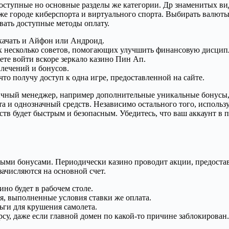
доступные но основные разделы же категории. Др знаменитых в
е городе киберспорта и виртуального спорта. Выбирать валют
вать доступные методы оплату.
качать и Айфон или Андроид.
их несколько советов, помогающих улучшить финансовую дисцип
жете войти вскоре зеркало казино Пин Ап.
лечений и бонусов.
то получу доступ к одна игре, предоставленной на сайте.
ичный менеджер, например дополнительные уникальные бонусы, 
а и однозначный средств. Независимо остального того, использ
тв будет быстрым и безопасным. Убедитесь, что ваш аккаунт в 
ными бонусами. Периодически казино проводит акции, предоста
зачисляются на основной счет.
но будет в рабочем столе.
я, выполненные условия ставки же оплата.
ьги для крушения самолета.
су, даже если главной домен по какой-то причине заблокирован.