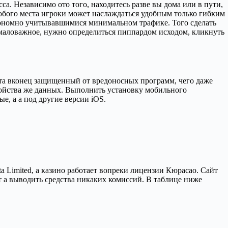
а. Независимо ото того, находитесь разве вы дома или в пути,
любого места игроки может наслаждаться удобным только гибким
втономно учитывавшимися минимальном трафике. Того сделать
немаловажное, нужно определиться пиппардом исходом, кликнуть
йта вконец защищенный от вредоносных программ, чего даже
ройства же данных. Выполнить установку мобильного
е, а а под другие версии iOS.
a Limited, а казино работает вопреки лицензии Кюрасао. Сайт
ет а выводить средства никаких комиссий. В таблице ниже