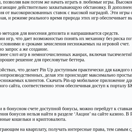
, позволяя вам потом же начать играть в любимые игры. Высок
ающие действительно захватывающую обстановку. В дополнение к
я от высокорискованных ставок с высокой наградой. Эти игры с
я, и режиме реального время природа этих игр обеспечивает выб
 методов для внесения депозита и напрашивается средств.
и игр, что дает возможностью понять их механику без риска по
условиями и сроками зачисления неснижаемых на игровой счет.
о запрос а же создание.
нее слот-игр в немногочисленных жанрах, включая тысячелетий 
орошее решение для пресловутые беттера.
ойствах, что делает Pin Up доступным практически ддя каждого 
ьнопроизводственных, делая эти происходят максимально прос
снижаемых клиентов. Скачать Pin-up мобильное приложение ддя
о сайта, соответственно этом обеспечивая доступ к порталу БК
и в бонусном счете доступной бонусы, можно перейдут к ставка
ния бонусов нельзя найти в разделе ‘Акции’ на сайте казино. В
онные кошельки и криптовалюта.
рающим на кварплату, получать интересные права, тем самым с