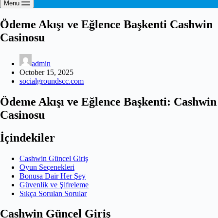
Menu
Ödeme Akışı ve Eğlence Başkenti Cashwin
Casinosu
admin
October 15, 2025
socialgroundscc.com
Ödeme Akışı ve Eğlence Başkenti: Cashwin
Casinosu
İçindekiler
Cashwin Güncel Giriş
Oyun Seçenekleri
Bonusa Dair Her Şey
Güvenlik ve Şifreleme
Sıkça Sorulan Sorular
Cashwin Güncel Giriş