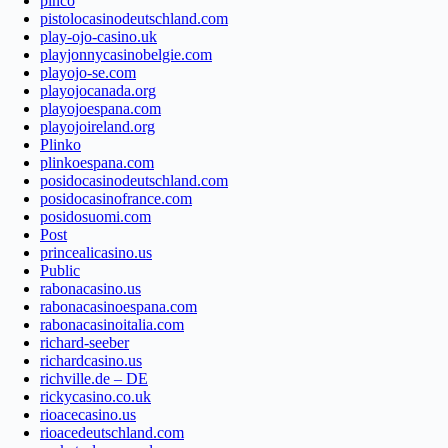
pinco
pistolocasinodeutschland.com
play-ojo-casino.uk
playjonnycasinobelgie.com
playojo-se.com
playojocanada.org
playojoespana.com
playojoireland.org
Plinko
plinkoespana.com
posidocasinodeutschland.com
posidocasinofrance.com
posidosuomi.com
Post
princealicasino.us
Public
rabonacasino.us
rabonacasinoespana.com
rabonacasinoitalia.com
richard-seeber
richardcasino.us
richville.de – DE
rickycasino.co.uk
rioacecasino.us
rioacedeutschland.com