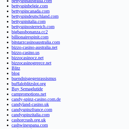
bettyspinaustralia.com
bettyspinbelgie.com
bettyspincanada.com
bettyspindeutschland.com
bettyspinitalia.com
bettyspinosterreich.com
bigbassbonanza.cc2
billionairespinit.com
bitstarzcasinoaustralia.com
bizzo-casino-australia.net
bizzo-casino.us
bizzocasinocz.net
bizzocasinogreece.net
Blitz
blog
buendnisgegenrassismus
buffaloblitzslot.org
Buy Semaglutide
campromotions.net
candy-spinz-casino.com.de
candyland-casino.uk
candyspinzfrance.com
candyspinzitalia.com
cashorcrash.org.uk
cashwinespana.com