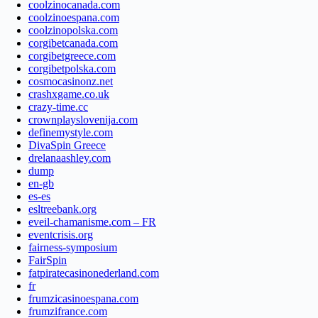
coolzinocanada.com
coolzinoespana.com
coolzinopolska.com
corgibetcanada.com
corgibetgreece.com
corgibetpolska.com
cosmocasinonz.net
crashxgame.co.uk
crazy-time.cc
crownplayslovenija.com
definemystyle.com
DivaSpin Greece
drelanaashley.com
dump
en-gb
es-es
esltreebank.org
eveil-chamanisme.com – FR
eventcrisis.org
fairness-symposium
FairSpin
fatpiratecasinonederland.com
fr
frumzicasinoespana.com
frumzifrance.com