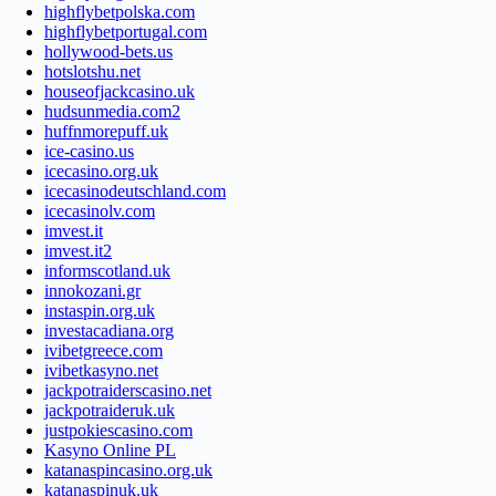
highflybetpolska.com
highflybetportugal.com
hollywood-bets.us
hotslotshu.net
houseofjackcasino.uk
hudsunmedia.com2
huffnmorepuff.uk
ice-casino.us
icecasino.org.uk
icecasinodeutschland.com
icecasinolv.com
imvest.it
imvest.it2
informscotland.uk
innokozani.gr
instaspin.org.uk
investacadiana.org
ivibetgreece.com
ivibetkasyno.net
jackpotraiderscasino.net
jackpotraideruk.uk
justpokiescasino.com
Kasyno Online PL
katanaspincasino.org.uk
katanaspinuk.uk