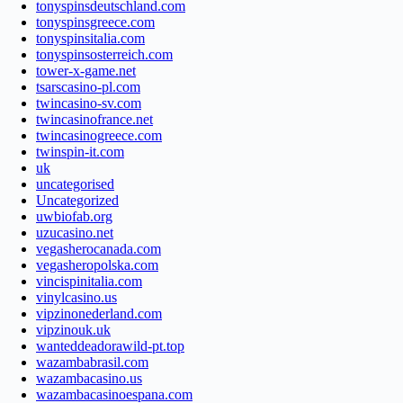
tonyspinsdeutschland.com
tonyspinsgreece.com
tonyspinsitalia.com
tonyspinsosterreich.com
tower-x-game.net
tsarscasino-pl.com
twincasino-sv.com
twincasinofrance.net
twincasinogreece.com
twinspin-it.com
uk
uncategorised
Uncategorized
uwbiofab.org
uzucasino.net
vegasherocanada.com
vegasheropolska.com
vincispinitalia.com
vinylcasino.us
vipzinonederland.com
vipzinouk.uk
wanteddeadorawild-pt.top
wazambabrasil.com
wazambacasino.us
wazambacasinoespana.com