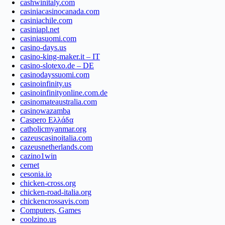
cashwinitaly.com
casiniacasinocanada.com
casiniachile.com
casiniapl.net
casiniasuomi.com
casino-days.us
casino-king-maker.it – IT
casino-slotexo.de – DE
casinodayssuomi.com
casinoinfinity.us
casinoinfinityonline.com.de
casinomateaustralia.com
casinowazamba
Caspero Ελλάδα
catholicmyanmar.org
cazeuscasinoitalia.com
cazeusnetherlands.com
cazino1win
cernet
cesonia.io
chicken-cross.org
chicken-road-italia.org
chickencrossavis.com
Computers, Games
coolzino.us