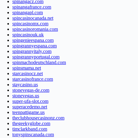
spinangacz.com
spinangafrance.com
spinangapl.com
spincasinocanada.net
spincasinomx.com
spincasinoromania.com
spincasinouk.uk
spingenieespana.com
spingrannyespana.com
spingrannyitaly.com
spingrannyportugal.com
spinmachodeutschland.com
spinsmama.net
starcasinocz.net
starcasinofrance.com
staycasino.us
stonevegas-de.com
stonevegas.us
super-ufa-slot.com
superacedemo.net
teenpattigame.us
theclubhousecasinonz.com
thegeekyglobe.com
timclarkband.com
tonyspinscanada.com