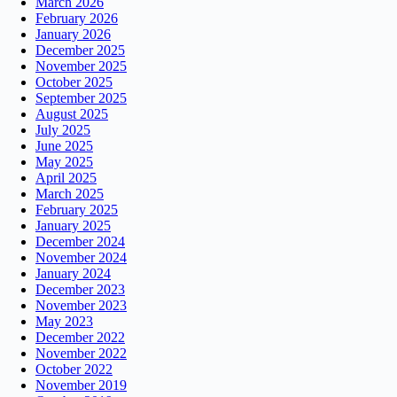
March 2026
February 2026
January 2026
December 2025
November 2025
October 2025
September 2025
August 2025
July 2025
June 2025
May 2025
April 2025
March 2025
February 2025
January 2025
December 2024
November 2024
January 2024
December 2023
November 2023
May 2023
December 2022
November 2022
October 2022
November 2019