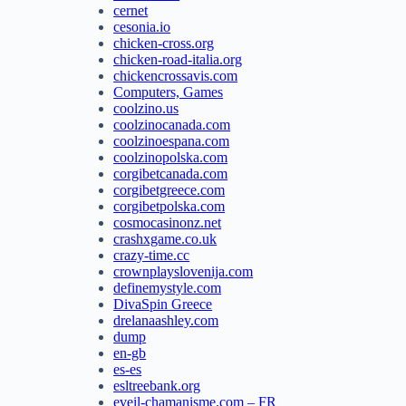
cernet
cesonia.io
chicken-cross.org
chicken-road-italia.org
chickencrossavis.com
Computers, Games
coolzino.us
coolzinocanada.com
coolzinoespana.com
coolzinopolska.com
corgibetcanada.com
corgibetgreece.com
corgibetpolska.com
cosmocasinonz.net
crashxgame.co.uk
crazy-time.cc
crownplayslovenija.com
definemystyle.com
DivaSpin Greece
drelanaashley.com
dump
en-gb
es-es
esltreebank.org
eveil-chamanisme.com – FR