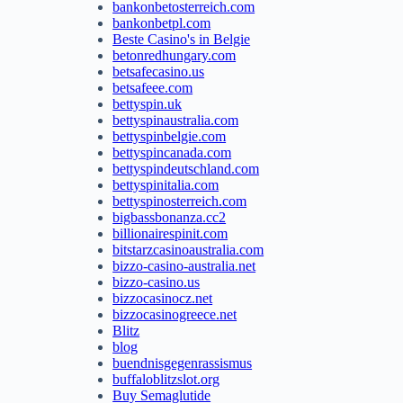
bankonbetosterreich.com
bankonbetpl.com
Beste Casino's in Belgie
betonredhungary.com
betsafecasino.us
betsafeee.com
bettyspin.uk
bettyspinaustralia.com
bettyspinbelgie.com
bettyspincanada.com
bettyspindeutschland.com
bettyspinitalia.com
bettyspinosterreich.com
bigbassbonanza.cc2
billionairespinit.com
bitstarzcasinoaustralia.com
bizzo-casino-australia.net
bizzo-casino.us
bizzocasinocz.net
bizzocasinogreece.net
Blitz
blog
buendnisgegenrassismus
buffaloblitzslot.org
Buy Semaglutide