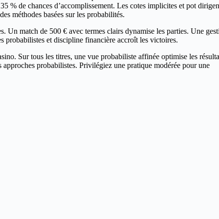
 35 % de chances d’accomplissement. Les cotes implicites et pot dirigen
s méthodes basées sur les probabilités.
es. Un match de 500 € avec termes clairs dynamise les parties. Une gest
 probabilistes et discipline financière accroît les victoires.
no. Sur tous les titres, une vue probabiliste affinée optimise les résulta
s approches probabilistes. Privilégiez une pratique modérée pour une