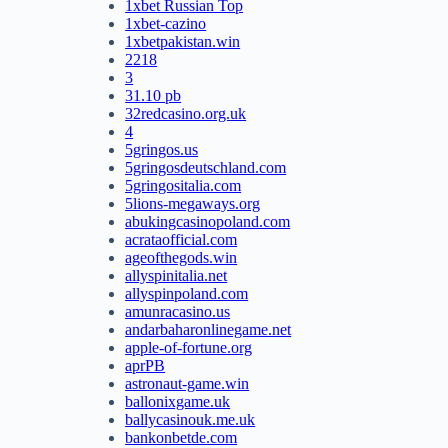
1xbet Russian Top
1xbet-cazino
1xbetpakistan.win
2218
3
31.10 pb
32redcasino.org.uk
4
5gringos.us
5gringosdeutschland.com
5gringositalia.com
5lions-megaways.org
abukingcasinopoland.com
acrataofficial.com
ageofthegods.win
allyspinitalia.net
allyspinpoland.com
amunracasino.us
andarbaharonlinegame.net
apple-of-fortune.org
aprPB
astronaut-game.win
ballonixgame.uk
ballycasinouk.me.uk
bankonbetde.com