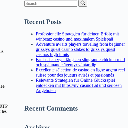
No
results
Recent Posts
Professionelle Strategien für deinen Erfolg mit
winbeatz casino und maximalem Spielspaß
Adventure awaits players traveling from beginner
grizzlys quest casino stakes to grizzlys quest
us
casinos high limits
Fantastiska vyer längs en slingrande chicken road
och spännande äventyr väntar dig
Excellente sélection de casino en ligne argent reel
suisse pour des joueurs avisés et passionnés
Relevante Strategien für Online Glücksspiel
entdecken mit https://nv-casino1.at und seriösen
née
Angeboten
% RTP
Recent Comments
 les
Archives