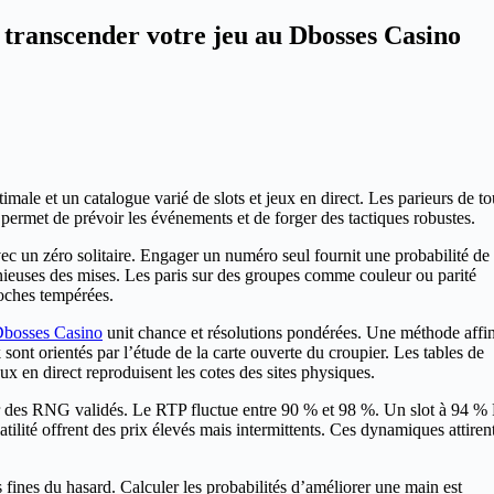
 transcender votre jeu au Dbosses Casino
le et un catalogue varié de slots et jeux en direct. Les parieurs de to
e permet de prévoir les événements et de forger des tactiques robustes.
avec un zéro solitaire. Engager un numéro seul fournit une probabilité de
énieuses des mises. Les paris sur des groupes comme couleur ou parité
oches tempérées.
bosses Casino
unit chance et résolutions pondérées. Une méthode affi
nt orientés par l’étude de la carte ouverte du croupier. Les tables de
 en direct reproduisent les cotes des sites physiques.
par des RNG validés. Le RTP fluctue entre 90 % et 98 %. Un slot à 94 
lité offrent des prix élevés mais intermittents. Ces dynamiques attirent
fines du hasard. Calculer les probabilités d’améliorer une main est