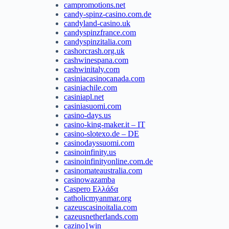
campromotions.net
candy-spinz-casino.com.de
candyland-casino.uk
candyspinzfrance.com
candyspinzitalia.com
cashorcrash.org.uk
cashwinespana.com
cashwinitaly.com
casiniacasinocanada.com
casiniachile.com
casiniapl.net
casiniasuomi.com
casino-days.us
casino-king-maker.it – IT
casino-slotexo.de – DE
casinodayssuomi.com
casinoinfinity.us
casinoinfinityonline.com.de
casinomateaustralia.com
casinowazamba
Caspero Ελλάδα
catholicmyanmar.org
cazeuscasinoitalia.com
cazeusnetherlands.com
cazino1win