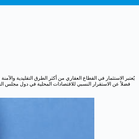
يُعتبر الاستثمار في القطاع العقاري من أكثر الطرق التقليدية والآم.
فضلاً عن الاستقرار النسبي للاقتصادات المحلية في دول مجلس التعاون