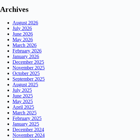
Archives
August 2026
July 2026
June 2026
May 2026
March 2026
February 2026
January 2026
December 2025
November 2025
October 2025
September 2025
August 2025
July 2025
June 2025
May 2025
April 2025
March 2025
February 2025
January 2025
December 2024
November 2024