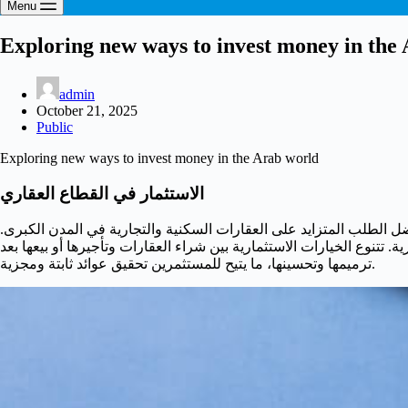
Menu
Exploring new ways to invest money in the
admin
October 21, 2025
Public
Exploring new ways to invest money in the Arab world
الاستثمار في القطاع العقاري
بفضل الطلب المتزايد على العقارات السكنية والتجارية في المدن الكبرى
 تتنوع الخيارات الاستثمارية بين شراء العقارات وتأجيرها أو بيعها بعد
ترميمها وتحسينها، ما يتيح للمستثمرين تحقيق عوائد ثابتة ومجزية.