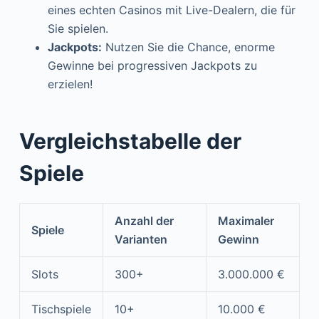
eines echten Casinos mit Live-Dealern, die für
Sie spielen.
Jackpots:
Nutzen Sie die Chance, enorme
Gewinne bei progressiven Jackpots zu
erzielen!
Vergleichstabelle der
Spiele
Anzahl der
Maximaler
Spiele
Varianten
Gewinn
Slots
300+
3.000.000 €
Tischspiele
10+
10.000 €