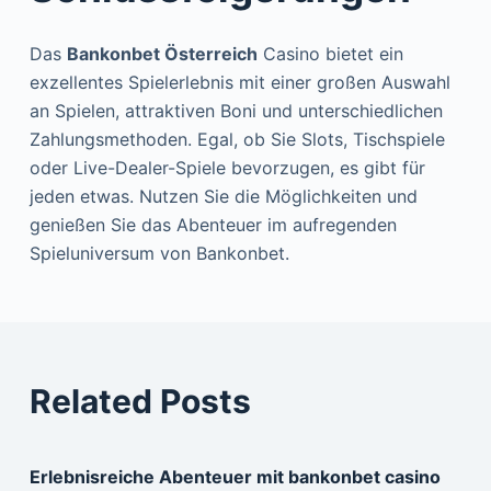
Das
Bankonbet Österreich
Casino bietet ein
exzellentes Spielerlebnis mit einer großen Auswahl
an Spielen, attraktiven Boni und unterschiedlichen
Zahlungsmethoden. Egal, ob Sie Slots, Tischspiele
oder Live-Dealer-Spiele bevorzugen, es gibt für
jeden etwas. Nutzen Sie die Möglichkeiten und
genießen Sie das Abenteuer im aufregenden
Spieluniversum von Bankonbet.
Related Posts
Erlebnisreiche Abenteuer mit bankonbet casino