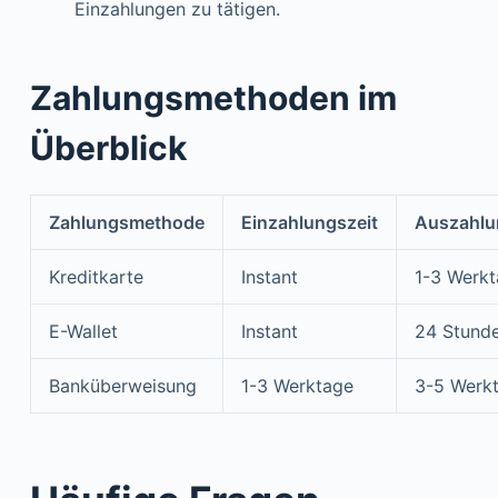
Einzahlungen zu tätigen.
Zahlungsmethoden im
Überblick
Zahlungsmethode
Einzahlungszeit
Auszahlu
Kreditkarte
Instant
1-3 Werk
E-Wallet
Instant
24 Stund
Banküberweisung
1-3 Werktage
3-5 Werk