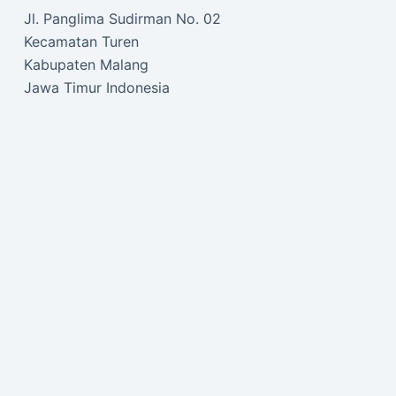
Jl. Panglima Sudirman No. 02
Kecamatan Turen
Kabupaten Malang
Jawa Timur Indonesia