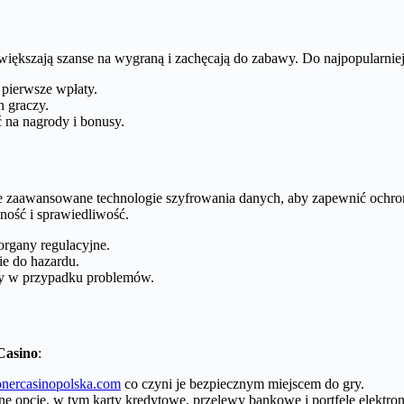
zwiększają szanse na wygraną i zachęcają do zabawy. Do najpopularnie
pierwsze wpłaty.
h graczy.
 na nagrody i bonusy.
e zaawansowane technologie szyfrowania danych, aby zapewnić ochron
lność i sprawiedliwość.
organy regulacyjne.
ie do hazardu.
dy w przypadku problemów.
Casino
:
onercasinopolska.com
co czyni je bezpiecznym miejscem do gry.
 opcje, w tym karty kredytowe, przelewy bankowe i portfele elektron