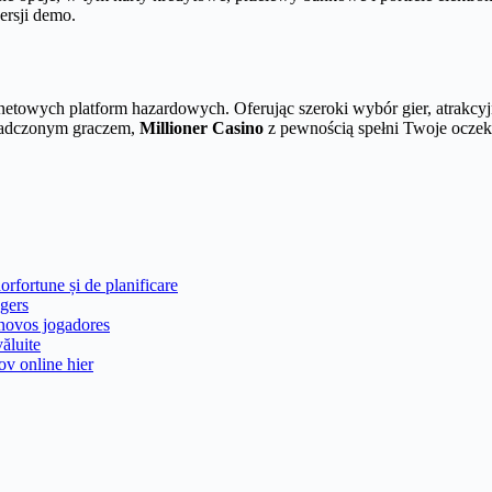
ersji demo.
ernetowych platform hazardowych. Oferując szeroki wybór gier, atrakcy
wiadczonym graczem,
Millioner Casino
z pewnością spełni Twoje oczek
orfortune și de planificare
gers
 novos jogadores
ăluite
ov online hier