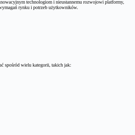
innowacyjnym technologiom i nieustannemu rozwojowi platformy,
o wymagań rynku i potrzeb użytkowników.
 spośród wielu kategorii, takich jak: