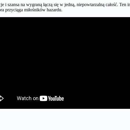
cje i szansa na wygraną łączą się w jedną, niepowtarzalną całość. Te
óra przyciąga miłośników hazardu.