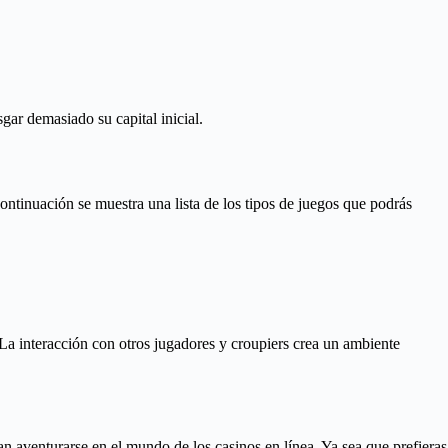
gar demasiado su capital inicial.
continuación se muestra una lista de los tipos de juegos que podrás
La interacción con otros jugadores y croupiers crea un ambiente
n aventurarse en el mundo de los casinos en línea. Ya sea que prefieras