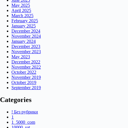
June 2025
May 2025
April 2025
March 2025
February 2025
January 2025
December 2024
November 2024
January 2024
December 2023
November 2023
May 2023
December 2022
November 2022
October 2022
November 2019
October 2019
September 2019
Categories
! Без рубрики
1
1_5000_com
10000_sat