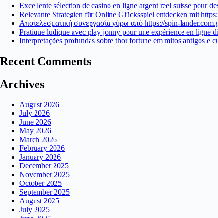
Excellente sélection de casino en ligne argent reel suisse pour de
Relevante Strategien für Online Glücksspiel entdecken mit https
Αποτελεσματική συνεργασία γύρω από https://spin-lander.com.g
Pratique ludique avec play jonny pour une expérience en ligne di
Interpretações profundas sobre thor fortune em mitos antigos e 
Recent Comments
Archives
August 2026
July 2026
June 2026
May 2026
March 2026
February 2026
January 2026
December 2025
November 2025
October 2025
September 2025
August 2025
July 2025