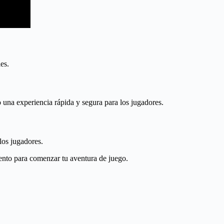
es.
o una experiencia rápida y segura para los jugadores.
los jugadores.
nto para comenzar tu aventura de juego.