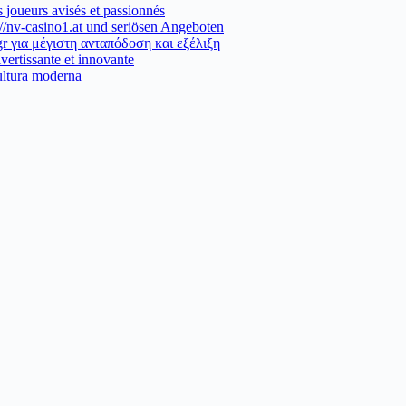
s joueurs avisés et passionnés
://nv-casino1.at und seriösen Angeboten
r για μέγιστη ανταπόδοση και εξέλιξη
vertissante et innovante
cultura moderna