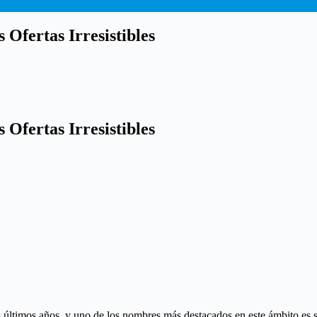
 Ofertas Irresistibles
 Ofertas Irresistibles
s últimos años, y uno de los nombres más destacados en este ámbito es